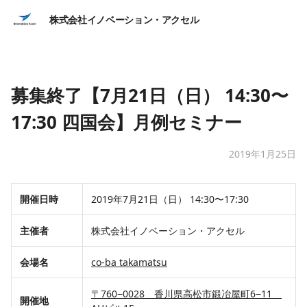
株式会社イノベーション・アクセル
募集終了【7月21日（日） 14:30〜
17:30 四国会】月例セミナー
2019年1月25日
​開催日時
2019年7月21日（日） 14:30〜17:30
​主催者
​株式会社イノベーション・アクセル
​会場名
​​co-ba takamatsu
​​〒760−0028 香川県高松市鍛冶屋町6−11
​開催地