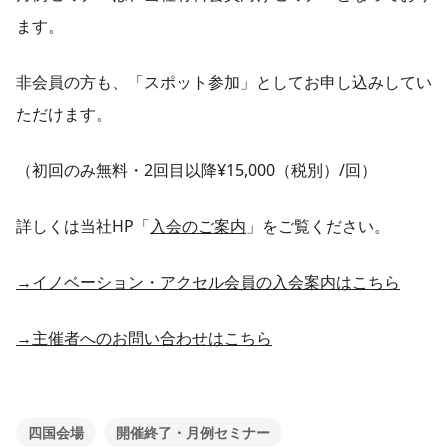
ます。
非会員の方も、「スポット参加」としてお申し込みしてい
ただけます。
（初回のみ無料・2回目以降¥15,000（税別）/回）
詳しくは当社HP「
入会のご案内
」をご覧ください。
→イノベーション・アクセル会員の入会案内はこちら
→主催者へのお問い合わせはこちら
四国会場
開催終了・月例セミナー