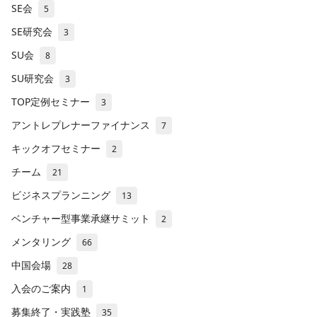
SE会
5
SE研究会
3
SU会
8
SU研究会
3
TOP定例セミナー
3
アントレプレナーファイナンス
7
キックオフセミナー
2
チーム
21
ビジネスプランニング
13
ベンチャー型事業承継サミット
2
メンタリング
66
中国会場
28
入会のご案内
1
募集終了・実践塾
35