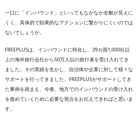
一口に「インバウンド」といってもなかなか全貌が見えに
くく、具体的で効果的なアクションに繋がりにくいのでは
ないでしょうか。
FREEPLUSは、インバウンドに特化し、39カ国1,000社以
上の海外旅行会社から50万人以の旅行者を受け入れてき
ました。その実績を生かし、自治体や企業に対して様々な
サポートを行ってきました。FREEPLUSがサポートしてき
た事例を踏まえ、今後、地方でのインバウンドの受け入れ
を進めていくために必要な視点をお伝えできればと思いま
す。