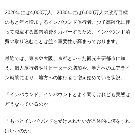
2020年には4,000万人、2030年には6,000万人の政府目標
のもと年々増加するインバウンド旅行者。少子高齢化に伴
って減速する国内消費をカバーするため、インバウンド消
費の取り込むことは益々重要性が高まっております。
最近では、東京や大阪、京都といった観光主要都市に加
え、個人旅行者やリピーターの増加や、地方へのエアライ
ン就航により、地方への旅行者も増え始めている状況。
「インバウンド、インバウンドとよく聞くけれども実態は
どうなっているのか」
「もっとインバウンドを受け入れたいが具体的に何をすれ
ばいいのか」