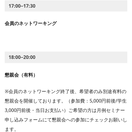
17:00−17:30
会員のネットワーキング​
18:00−20:00
懇親会（有料）
※会員のネットワーキング終了後、希望者のみ別途有料の
懇親会を開催しております。（参加費：5,000円前後/学生
3,000円前後・当日お支払い）ご希望の方は月例セミナー
申し込みフォームにて懇親会への参加にチェックお願いし
ます。