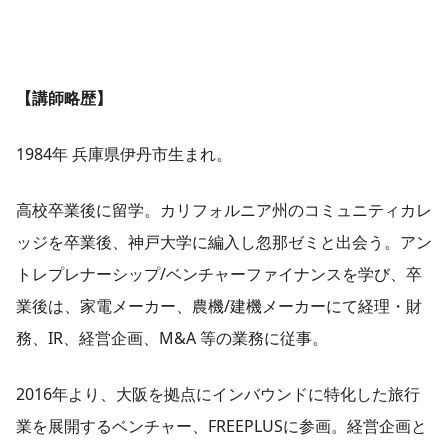
【講師略歴】
1984年 兵庫県伊丹市生まれ。
高校卒業後に留学。カリフォルニア州のコミュニティカレ
ッジを卒業後、神戸大学に編入し忽那ゼミと出会う。アン
トレプレナーシップ/ベンチャーファイナンスを学び、卒
業後は、家電メーカー、農機/建機メーカーにて経理・財
務、IR、経営企画、M&A 等の業務に従事。
2016年より、大阪を拠点にインバウンドに特化した旅行
業を展開するベンチャー、FREEPLUSに参画。経営企画と