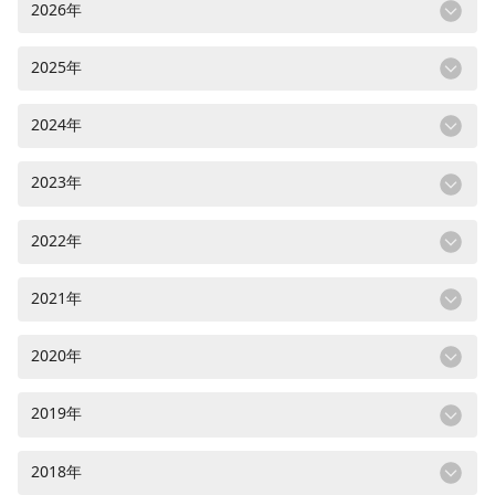
2026年
2025年
2024年
2023年
2022年
2021年
2020年
2019年
2018年