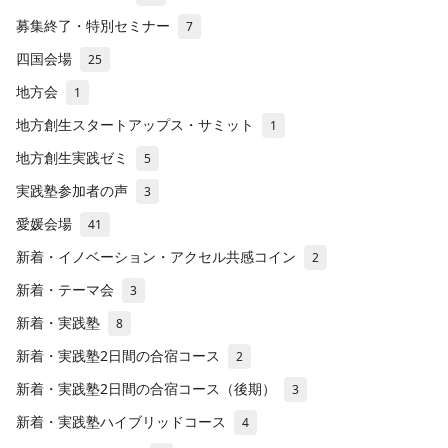
募集終了・特別セミナー
7
四国会場
25
地方会
1
地方創生スタートアップス・サミット
1
地方創生実践ゼミ
5
実践塾参加者の声
3
愛媛会場
41
新着・イノベーション・アクセル共感コイン
2
新着・テーマ会
3
新着・実践塾
8
新着・実践塾2日間の合宿コース
2
新着・実践塾2日間の合宿コース（後期）
3
新着・実践塾ハイブリッドコース
4