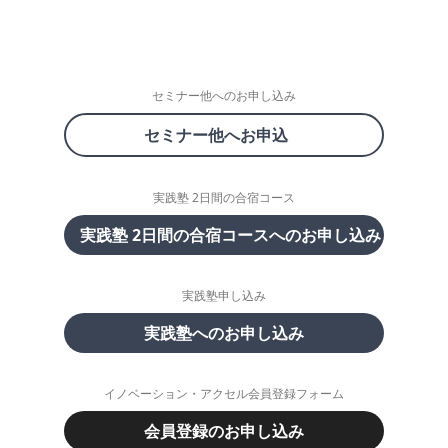
セミナー他へのお申し込み
セミナー他へお申込
実践塾 2日間の合宿コース
実践塾 2日間の合宿コースへのお申し込み
実践塾申し込み
実践塾へのお申し込み
イノベーション・アクセル会員登録フォーム
会員登録のお申し込み