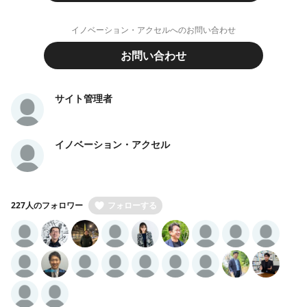
イノベーション・アクセルへのお問い合わせ
お問い合わせ
サイト管理者
イノベーション・アクセル
227人のフォロワー
フォローする