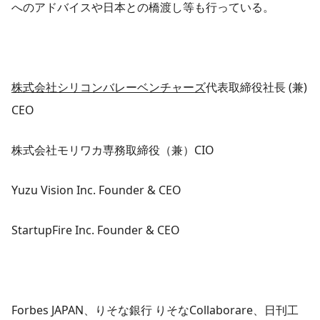
へのアドバイスや日本との橋渡し等も行っている。
株式会社シリコンバレーベンチャーズ
代表取締役社長 (兼)
CEO
株式会社モリワカ専務取締役（兼）CIO
Yuzu Vision Inc. Founder & CEO
StartupFire Inc. Founder & CEO
Forbes JAPAN、りそな銀行 りそなCollaborare、日刊工