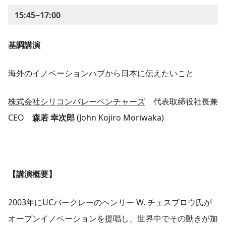
15:45−17:00
基調講演
海外のイノベーションハブから日本に伝えたいこと
株式会社シリコンバレーベンチャーズ
代表取締役社長兼
CEO
森若 幸次郎
(John Kojiro Moriwaka)
【講演概要】
2003年にUCバークレーのヘンリー W. チェスブロウ氏が
オープンイノベーションを提唱し、世界中でその動きが加