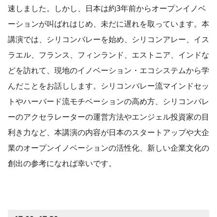
速しました。しかし、日本は約3年前からオープンイノベ
ーションが叫ばれはじめ、未だに遅れを取っています。本
講演では、シリコンバレーを始め、シリコンアレー、イス
ラエル、フランス、フィンランド、エストニア、インドな
どを訪れて、現地のイノベーション・エコシステムから学
んだことをお話しします。シリコンバレー流マインドセッ
トやハーバード流モチベーションの高め方、シリコンバレ
ーのアクセラレーターの運営方法やエンジェル投資家の目
利き力など、本講演の内容が日本のスタートアップや大企
業のオープンイノベーションの活性化、新しい企業文化の
創出の参考になれば幸いです。