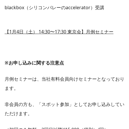
blackbox（シリコンバレーのaccelerator）受講
【1月4日（土） 14:30〜17:30 東京会】月例セミナー
※お申し込みに関する注意点
月例セミナーは、当社有料会員向けセミナーとなっており
ます。
非会員の方も、「スポット参加」としてお申し込みしてい
ただけます。