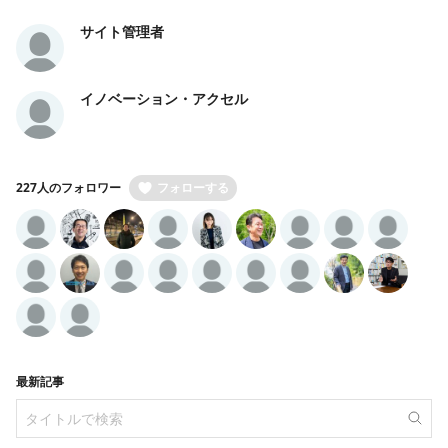
サイト管理者
イノベーション・アクセル
227人のフォロワー
フォローする
最新記事