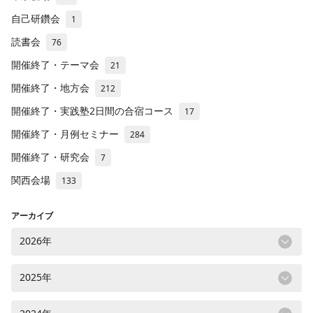
自己研鑽会
1
読書会
76
開催終了・テーマ会
21
開催終了・地方会
212
開催終了・実践塾2日間の合宿コース
17
開催終了・月例セミナー
284
開催終了・研究会
7
関西会場
133
アーカイブ
2026年
2025年