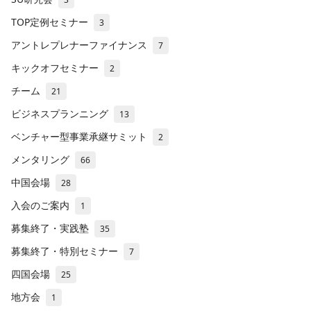
TOP定例セミナー
3
アントレプレナーファイナンス
7
キックオフセミナー
2
チーム
21
ビジネスプランニング
13
ベンチャー型事業承継サミット
2
メンタリング
66
中国会場
28
入会のご案内
1
募集終了・実践塾
35
募集終了・特別セミナー
7
四国会場
25
地方会
1