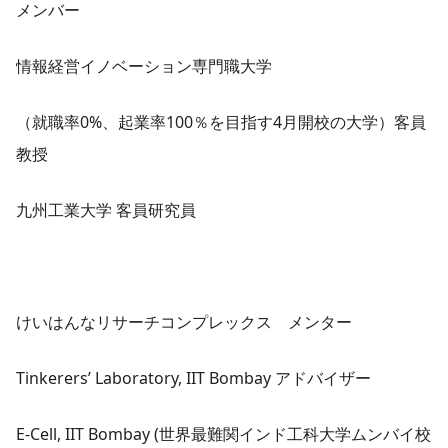
メンバー
情報経営イノベーション専門職大学
（就職率0%、起業率100％を目指す4月開校の大学）客員
教授
九州工業大学 客員研究員
けいはんなリサーチコンプレックス メンター
Tinkerers’ Laboratory, IIT Bombay アドバイザー
E-Cell, IIT Bombay (世界最難関インド工科大学ムンバイ校