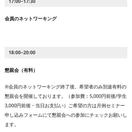
17:00−17:30
会員のネットワーキング
18:00−20:00
懇親会（有料）
※会員のネットワーキング終了後、希望者のみ別途有料の
懇親会を開催しております。（参加費：5,000円前後/学生
3,000円前後・当日お支払い）ご希望の方は月例セミナー
申し込みフォームにて懇親会への参加にチェックお願いし
ます。