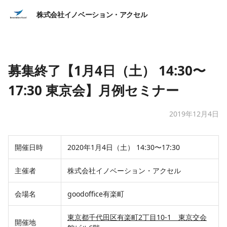
株式会社イノベーション・アクセル
募集終了【1月4日（土） 14:30〜
17:30 東京会】月例セミナー
2019年12月4日
​​開催日時​
​​​2020年1月4日（土） 14:30〜17:30​
​​​​主催者
​​株式会社イノベーション・アクセル
​​​​​​​会場名
​​​goodoffice有楽町
​​​​​​​東京都千代田区有楽町2丁目10-1 東京交会
​​​​開催地