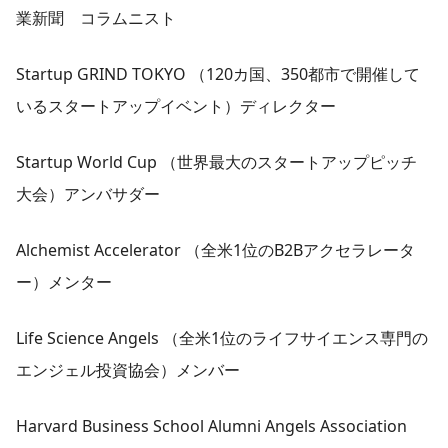
業新聞 コラムニスト
Startup GRIND TOKYO （120カ国、350都市で開催して
いるスタートアップイベント）ディレクター
Startup World Cup （世界最大のスタートアップピッチ
大会）アンバサダー
Alchemist Accelerator （全米1位のB2Bアクセラレータ
ー）メンター
Life Science Angels （全米1位のライフサイエンス専門の
エンジェル投資協会）メンバー
Harvard Business School Alumni Angels Association