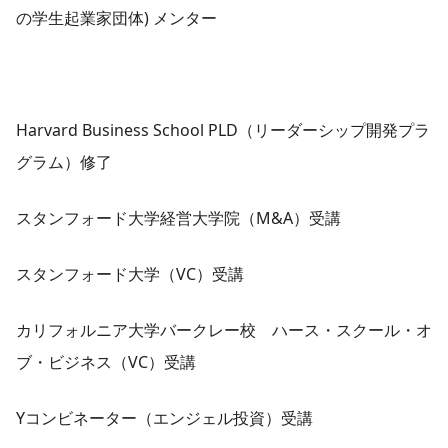
の学生起業家団体) メンター
Harvard Business School PLD（リーダーシップ開発プラ
グラム）修了
スタンフォード大学経営大学院（M&A）受講
スタンフォード大学（VC）受講
カリフォルニア大学バークレー校 ハース・スクール・オ
ブ・ビジネス（VC）受講
Yコンビネーター（エンジェル投資）受講