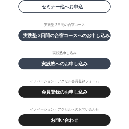
セミナー他へお申込
実践塾 2日間の合宿コース
実践塾 2日間の合宿コースへのお申し込み
実践塾申し込み
実践塾へのお申し込み
イノベーション・アクセル会員登録フォーム
会員登録のお申し込み
イノベーション・アクセルへのお問い合わせ
お問い合わせ