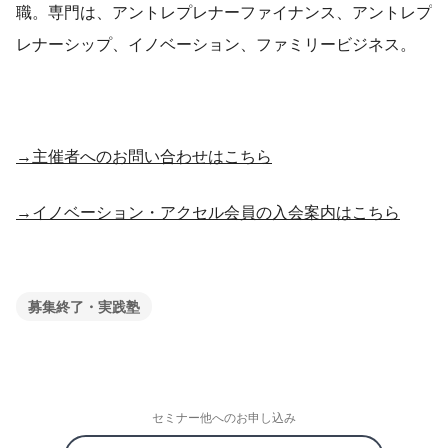
職。専門は、アントレプレナーファイナンス、アントレプ
レナーシップ、イノベーション、ファミリービジネス。
→主催者へのお問い合わせはこちら
→イノベーション・アクセル会員の入会案内はこちら
募集終了・実践塾
セミナー他へのお申し込み