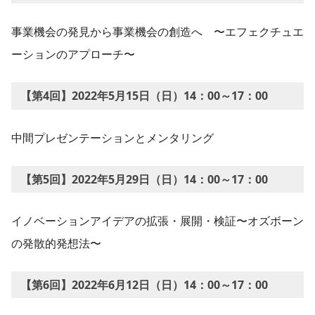
事業機会の発見から事業機会の創造へ 〜エフェクチュエ
ーションのアプローチ〜
【第4回】2022年5月15日（日）14：00～17：00
中間プレゼンテーションとメンタリング
【第5回】2022年5月29日（日）14：00～17：00
イノベーションアイデアの拡張・展開・検証〜オズボーン
の発散的発想法〜
【第6回】2022年6月12日（日）14：00～17：00