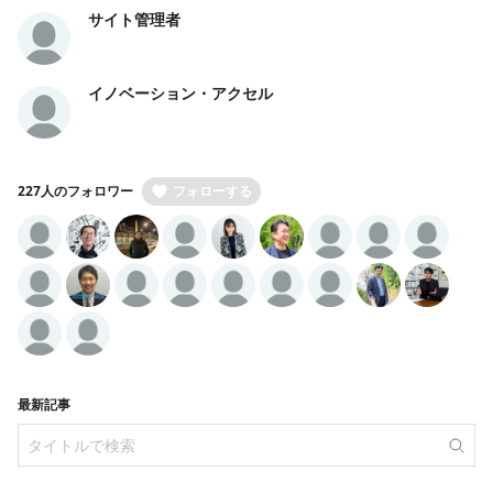
サイト管理者
イノベーション・アクセル
227人のフォロワー
フォローする
最新記事