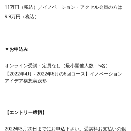
11万円（税込）／イノベーション・アクセル会員の方は
9.9万円（税込）
▼お申込み
オンライン受講：定員なし（最小開催人数：5名）
【2022年4月～2022年6月の6回コース】イノベーション
アイデア構想実践塾
【エントリー締切】
2022年3月20日までにお申込下さい。受講料お支払いの銀