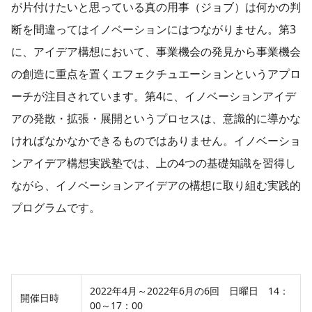
が片付けたいと思っている真の用事（ジョブ）は何かの判
断を間違ってはイノベーションにはつながりません。第3
に、アイデア構想において、事業機会の発見から事業機会
の創造に重点を置くエフェクチュエーションというアプロ
ーチが注目されています。第4に、イノベーションアイデ
アの発散・拡張・展開というプロセスは、意識的に導かな
ければなかなかできるものではありません。イノベーショ
ンアイデア構想実践塾では、上の4つの基礎知識を習得し
ながら、イノベーションアイデアの構想に取り組む実践的
プログラムです。
2022年4月～2022年6月の6回 日曜日 14：
開催日時
00～17：00