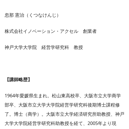
忽那 憲治（くつなけんじ）
株式会社イノベーション・アクセル 創業者
神戸大学大学院 経営学研究科 教授
【講師略歴】
1964年愛媛県生まれ。松山東高校卒、大阪市立大学商学
部卒、大阪市立大学大学院経営学研究科後期博士課程修
了。博士（商学）。大阪市立大学経済研究所助教授、神戸
大学大学院経営学研究科助教授を経て、2005年より現