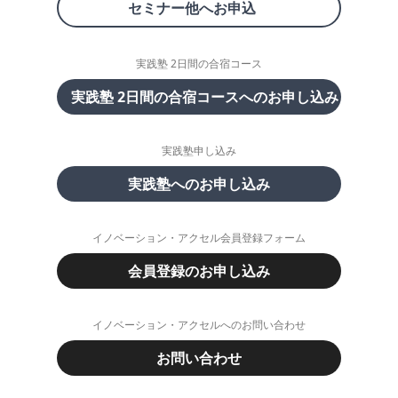
セミナー他へお申込
実践塾 2日間の合宿コース
実践塾 2日間の合宿コースへのお申し込み
実践塾申し込み
実践塾へのお申し込み
イノベーション・アクセル会員登録フォーム
会員登録のお申し込み
イノベーション・アクセルへのお問い合わせ
お問い合わせ