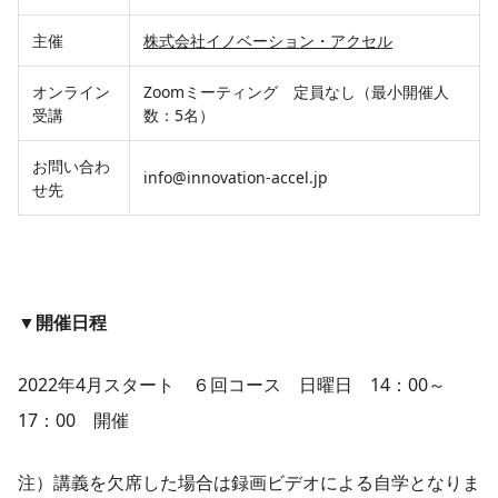
主催
株式会社イノベーション・アクセル
オンライン
Zoomミーティング 定員なし（最小開催人
受講
数：5名）
お問い合わ
info@innovation-accel.jp
せ先
▼開催日程
2022年4月スタート ６回コース 日曜日 14：00～
17：00 開催
注）講義を欠席した場合は録画ビデオによる自学となりま