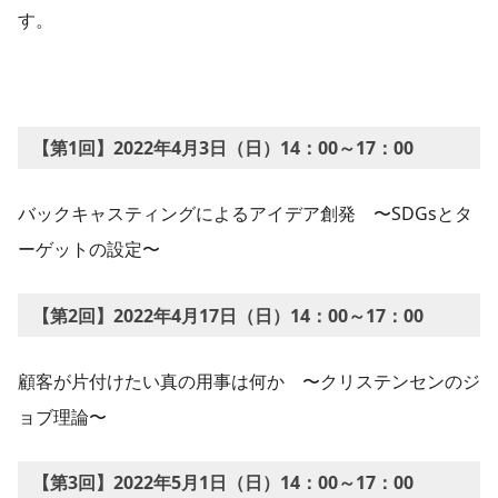
す。
【第1回】2022年4月3日（日）14：00～17：00
バックキャスティングによるアイデア創発 〜SDGsとタ
ーゲットの設定〜
【第2回】2022年4月17日（日）14：00～17：00
顧客が片付けたい真の用事は何か 〜クリステンセンのジ
ョブ理論〜
【第3回】2022年5月1日（日）14：00～17：00