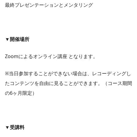
最終プレゼンテーションとメンタリング
▼開催場所
Zoomによるオンライン講座 となります。
※当日参加することができない場合は、レコーディングし
たコンテンツを自由に見ることができます。（コース期間
の6ヶ月限定）
▼受講料