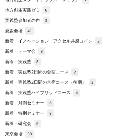
地方創生実践ゼミ
6
実践塾参加者の声
3
愛媛会場
41
新着・イノベーション・アクセル共感コイン
2
新着・テーマ会
3
新着・実践塾
8
新着・実践塾2日間の合宿コース
2
新着・実践塾2日間の合宿コース（後期）
3
新着・実践塾ハイブリッドコース
4
新着・月例セミナー
6
新着・特別セミナー
9
新着・研究会
6
東京会場
39