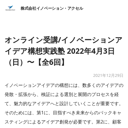
株式会社イノベーション・アクセル
オンライン受講/イノベーションア
イデア構想実践塾 2022年4月3日
（日）〜【全6回】
2021年12月29日
イノベーションアイデアの構想には、数多くのアイデアの
発散・拡張から、検証による選別と展開のプロセスを経
て、魅力的なアイデアへと設計していくことが重要です。
そのためには、第1に、目指すべき未来からのバックキャ
スティングによるアイデア創発が必要です。第2に、顧客