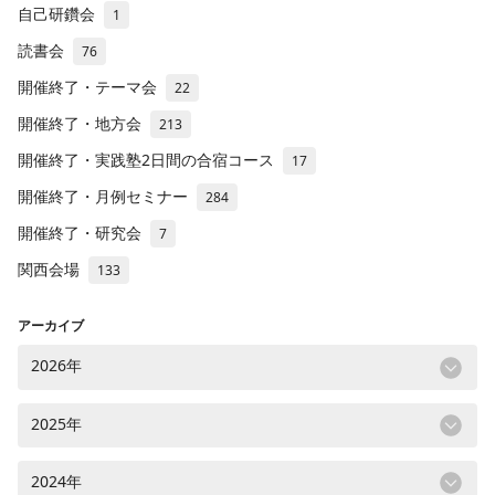
自己研鑽会
1
読書会
76
開催終了・テーマ会
22
開催終了・地方会
213
開催終了・実践塾2日間の合宿コース
17
開催終了・月例セミナー
284
開催終了・研究会
7
関西会場
133
アーカイブ
2026年
2025年
2024年