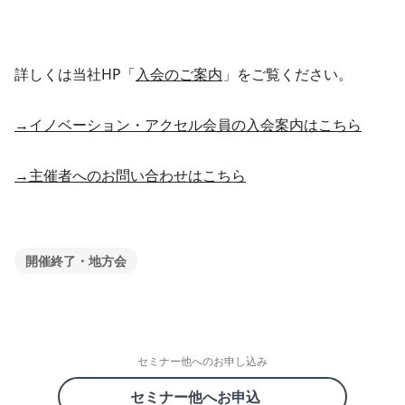
詳しくは当社HP「
入会のご案内
」をご覧ください。
→イノベーション・アクセル会員の入会案内はこちら
→主催者へのお問い合わせはこちら
開催終了・地方会
セミナー他へのお申し込み
セミナー他へお申込