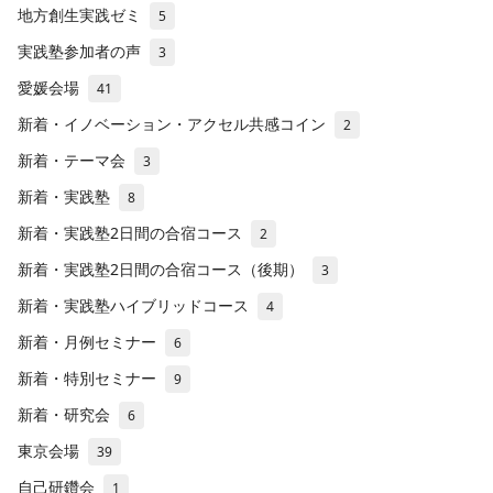
地方創生実践ゼミ
5
実践塾参加者の声
3
愛媛会場
41
新着・イノベーション・アクセル共感コイン
2
新着・テーマ会
3
新着・実践塾
8
新着・実践塾2日間の合宿コース
2
新着・実践塾2日間の合宿コース（後期）
3
新着・実践塾ハイブリッドコース
4
新着・月例セミナー
6
新着・特別セミナー
9
新着・研究会
6
東京会場
39
自己研鑽会
1