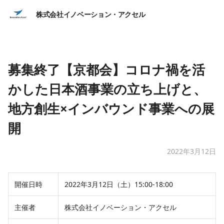
株式会社イノベーション・アクセル
募集終了【京都会】コロナ禍を活
かした日本酒事業の立ち上げと、
地方創生×インバウンド事業への展
開
2022年3月12日
開催日時
2022年3月12日（土）15:00-18:00
主催者
株式会社イノベーション・アクセル