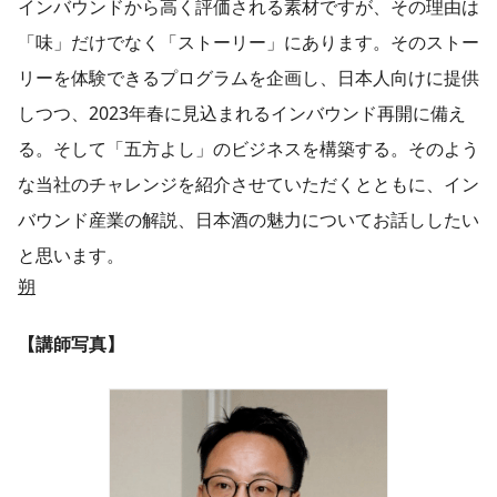
インバウンドから高く評価される素材ですが、その理由は
「味」だけでなく「ストーリー」にあります。そのストー
リーを体験できるプログラムを企画し、日本人向けに提供
しつつ、2023年春に見込まれるインバウンド再開に備え
る。そして「五方よし」のビジネスを構築する。そのよう
な当社のチャレンジを紹介させていただくとともに、イン
バウンド産業の解説、日本酒の魅力についてお話ししたい
と思います。
朔
【講師写真】