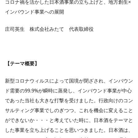
コロナ禍を活かした日本酒事業の立ち上げと、地方創生×
インバウンド事業への展開
庄司英生 株式会社みたて 代表取締役
【テーマ概要】
新型コロナウィルスによって国境が閉ざされ、インバウン
ド需要の99.9%が瞬時に蒸発し、インバウンド事業が中心
であった当社も大きな打撃を受けました。行政向けのコン
サルティング事業でしのぎつつ、これを機会に変えること
ができないか・・・と考えていた時に、日本酒をテーマと
した事業を立ち上げることを思いつきました。日本酒は、