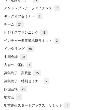
3
アントレプレナーファイナンス
7
キックオフセミナー
2
チーム
21
ビジネスプランニング
13
ベンチャー型事業承継サミット
2
メンタリング
66
中国会場
28
入会のご案内
1
募集終了・実践塾
35
募集終了・特別セミナー
7
四国会場
25
地方会
1
地方創生スタートアップス・サミット
1