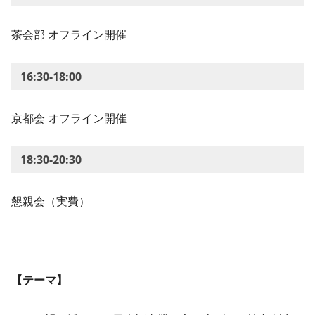
茶会部 オフライン開催
16:30-18:00
京都会 オフライン開催
18:30-20:30
懇親会（実費）
【テーマ】