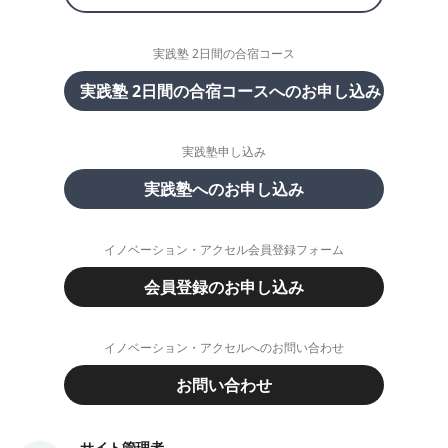
実践塾 2日間の合宿コース
実践塾 2日間の合宿コースへのお申し込み
実践塾申し込み
実践塾へのお申し込み
イノベーション・アクセル会員登録フォーム
会員登録のお申し込み
イノベーション・アクセルへのお問い合わせ
お問い合わせ
サイト管理者