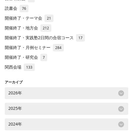
読書会
76
開催終了・テーマ会
21
開催終了・地方会
212
開催終了・実践塾2日間の合宿コース
17
開催終了・月例セミナー
284
開催終了・研究会
7
関西会場
133
アーカイブ
2026年
2025年
2024年