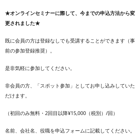
★オンラインセミナーに際して、今までの申込方法から変
更されました★
既に会員の方は登録なしでも受講することができます（事
前の参加登録推奨）。
是非気軽に参加してください。
非会員の方、「スポット参加」としてお申し込みしていた
だけます。
（初回のみ無料・2回目以降¥15,000（税別）/回）
名前、会社名、役職を申込フォームに記載してください。