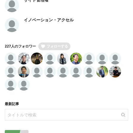
イノベーション・アクセル
227人のフォロワー
フォローする
最新記事