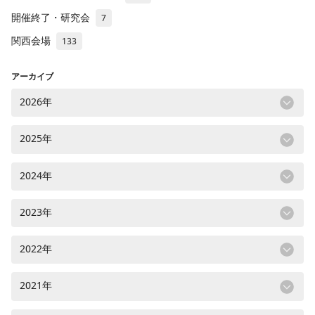
開催終了・研究会
7
関西会場
133
アーカイブ
2026年
2025年
2024年
2023年
2022年
2021年