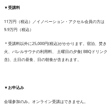
▼受講料
11万円（税込）／イノベーション・アクセル会員の方は
9.9万円（税込）
＊受講料以外に25,000円(税込)がかかります。宿泊、焚き
火、バレルサウナの利用料、 土曜日の夕食( BBQドリンク
含)、土日の昼食、日の朝食が含まれます。
▼お申込み
会場参加のみ。オンライン受講はできません。