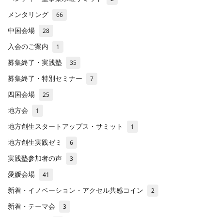
メンタリング
66
中国会場
28
入会のご案内
1
募集終了・実践塾
35
募集終了・特別セミナー
7
四国会場
25
地方会
1
地方創生スタートアップス・サミット
1
地方創生実践ゼミ
6
実践塾参加者の声
3
愛媛会場
41
新着・イノベーション・アクセル共感コイン
2
新着・テーマ会
3