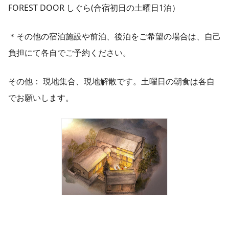
FOREST DOOR しぐら(合宿初日の土曜日1泊）
＊その他の宿泊施設や前泊、後泊をご希望の場合は、自己
負担にて各自でご予約ください。
その他： 現地集合、現地解散です。土曜日の朝食は各自
でお願いします。