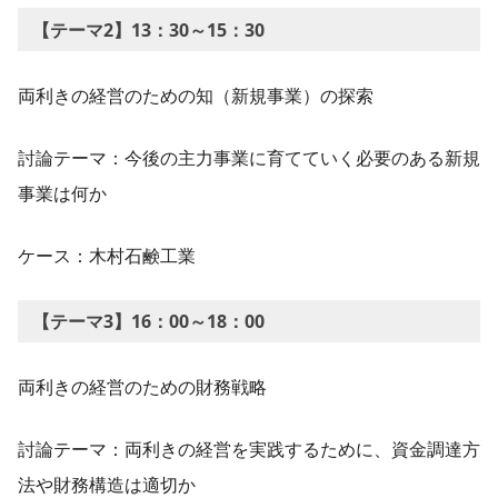
【テーマ2】13：30～15：30
両利きの経営のための知（新規事業）の探索
討論テーマ：今後の主力事業に育てていく必要のある新規
事業は何か
ケース：木村石鹸工業
【テーマ3】16：00～18：00
両利きの経営のための財務戦略
討論テーマ：両利きの経営を実践するために、資金調達方
法や財務構造は適切か