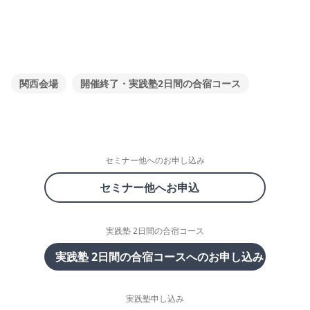
関西会場
開催終了・実践塾2日間の合宿コース
セミナー他へのお申し込み
セミナー他へお申込
実践塾 2日間の合宿コース
実践塾 2日間の合宿コースへのお申し込み
実践塾申し込み