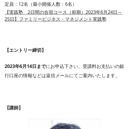
定員：12名（最小開催人数：6名）
【実践塾 2日間の合宿コース（前期）2023年6月24日～
25日】ファミリービジネス・マネジメント実践塾
【エントリー締切】
2023年6月14日まで
にお申込下さい。受講料お支払いの銀
行口座の情報などは返信メールにてご案内いたします。
【講師】