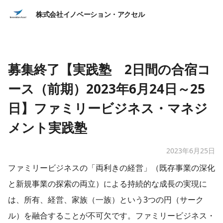
株式会社イノベーション・アクセル
募集終了【実践塾 2日間の合宿コ
ース（前期）2023年6月24日～25
日】ファミリービジネス・マネジ
メント実践塾
2023年6月25日
ファミリービジネスの「両利きの経営」（既存事業の深化
と新規事業の探索の両立）による持続的な成長の実現に
は、所有、経営、家族（一族）という3つの円（サーク
ル）を融合することが不可欠です。ファミリービジネス・