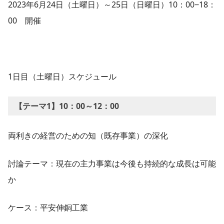
2023年6月24日（土曜日）～25日（日曜日）10：00−18：
00 開催
1日目（土曜日）スケジュール
【テーマ1】10：00～12：00
両利きの経営のための知（既存事業）の深化
討論テーマ：現在の主力事業は今後も持続的な成長は可能
か
ケース：平安伸銅工業