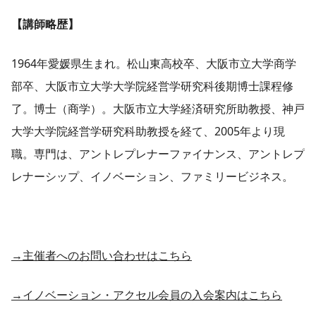
【講師略歴】
1964年愛媛県生まれ。松山東高校卒、大阪市立大学商学
部卒、大阪市立大学大学院経営学研究科後期博士課程修
了。博士（商学）。大阪市立大学経済研究所助教授、神戸
大学大学院経営学研究科助教授を経て、2005年より現
職。専門は、アントレプレナーファイナンス、アントレプ
レナーシップ、イノベーション、ファミリービジネス。
→主催者へのお問い合わせはこちら
→イノベーション・アクセル会員の入会案内はこちら