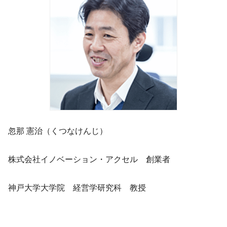
忽那 憲治（くつなけんじ）
株式会社イノベーション・アクセル 創業者
神戸大学大学院 経営学研究科 教授