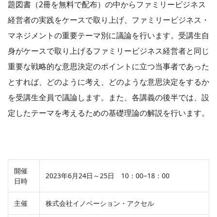
題図書（2冊を無料で配布）の中からファミリービジネス
経営者の実践をケースで取り上げ、ファミリービジネス・
マネジメントの重要テーマ別に議論を行います。受講生自
身がケースで取り上げるファミリービジネス経営者と同じ
重要な戦略的な意思決定のポイントに立つ当事者であった
とすれば、どのように考え、どのような意思決定をするか
を受講生全員で議論します。また、各講義の後半では、設
定したテーマを考えるための基礎理論の解説を行います。
開催
2023年6月24日～25日 10：00−18：00
日時
主催
株式会社イノベーション・アクセル