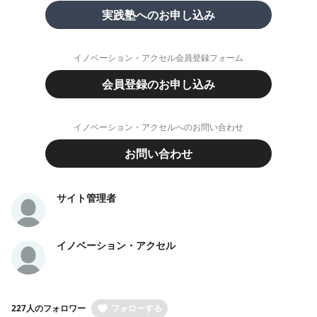
実践塾へのお申し込み
イノベーション・アクセル会員登録フォーム
会員登録のお申し込み
イノベーション・アクセルへのお問い合わせ
お問い合わせ
サイト管理者
イノベーション・アクセル
227人のフォロワー
フォローする