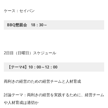
ケース：セイバン
BBQ懇親会 18：30～
2日目（日曜日）スケジュール
【テーマ4】10：00～12：00
両利きの経営のための経営チームと人材育成
討論テーマ：両利きの経営を実践するために、経営チーム
や人材育成は適切か