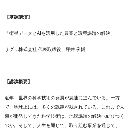
【基調講演】
「衛星データとAIを活用した農業と環境課題の解決」
サグリ株式会社 代表取締役 坪井 俊輔
【講演概要】
近年、世界の科学技術の発展が急速に進んでいる。一方
で、地球上には、多くの課題が残されている。これまで人
類が開発してきた科学技術は、地球課題の解決へ結びつく
のか。そして、人生を通じて、取り組む事業を通じて、