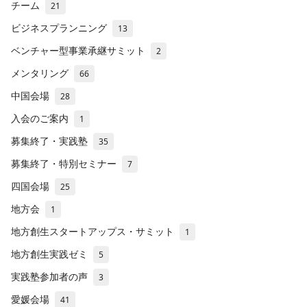
チーム
21
ビジネスプランニング
13
ベンチャー型事業承継サミット
2
メンタリング
66
中国会場
28
入会のご案内
1
募集終了・実践塾
35
募集終了・特別セミナー
7
四国会場
25
地方会
1
地方創生スタートアップス・サミット
1
地方創生実践ゼミ
5
実践塾参加者の声
3
愛媛会場
41