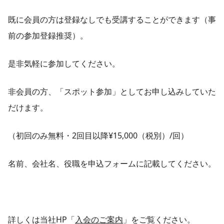
既に会員の方は登録なしでも受講することができます（事
前の参加登録推奨）。
是非気軽に参加してください。
非会員の方、「スポット参加」としてお申し込みしていた
だけます。
（初回のみ無料・2回目以降¥15,000（税別）/回）
名前、会社名、役職を申込フォームに記載してください。
詳しくは当社HP「
入会のご案内
」をご覧ください。