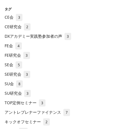
タグ
CE会
3
CE研究会
2
DXアカデミー実践塾参加者の声
3
FE会
4
FE研究会
3
SE会
5
SE研究会
3
SU会
8
SU研究会
3
TOP定例セミナー
3
アントレプレナーファイナンス
7
キックオフセミナー
2