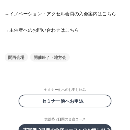
→イノベーション・アクセル会員の入会案内はこちら
→主催者へのお問い合わせはこちら
関西会場
開催終了・地方会
セミナー他へのお申し込み
セミナー他へお申込
実践塾 2日間の合宿コース