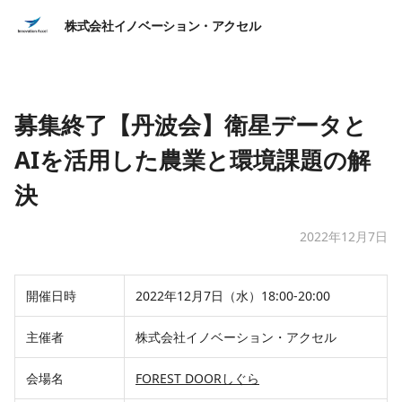
株式会社イノベーション・アクセル
募集終了【丹波会】衛星データと
AIを活用した農業と環境課題の解
決
2022年12月7日
開催日時
2022年12月7日（水）18:00-20:00
主催者
株式会社イノベーション・アクセル
会場名
FOREST DOORしぐら