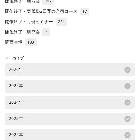
開催終了・地方会
212
開催終了・実践塾2日間の合宿コース
17
開催終了・月例セミナー
284
開催終了・研究会
7
関西会場
133
アーカイブ
2026年
2025年
2024年
2023年
2022年