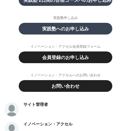
実践塾 2日間の合宿コースへのお申し込み
実践塾申し込み
実践塾へのお申し込み
イノベーション・アクセル会員登録フォーム
会員登録のお申し込み
イノベーション・アクセルへのお問い合わせ
お問い合わせ
サイト管理者
イノベーション・アクセル