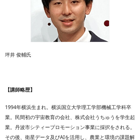
坪井 俊輔氏
【講師略歴】
1994年横浜生まれ。横浜国立大学理工学部機械工学科卒
業。民間初の宇宙教育の会社、株式会社うちゅうを学生起
業。丹波市シティープロモーション事業に採択をされる。
その後、衛星データ及びAIを活用し、農業と環境の課題解