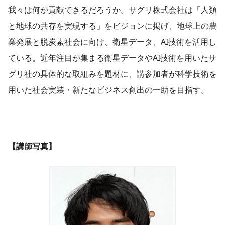
我々は何が貢献できるだろうか。サグリ株式会社は「人類
と地球の共存を実現する」をビジョンに掲げ、地球上の農
業発展と脱炭素社会に向け、衛星データ、AI技術を活用し
ている。近年注目が集まる衛星データやAI技術を用いたサ
グリ社の具体的な取組みを題材に、講参加者が科学技術を
用いた社会実装・新たなビジネス創出の一助を目指す。
【講師写真】