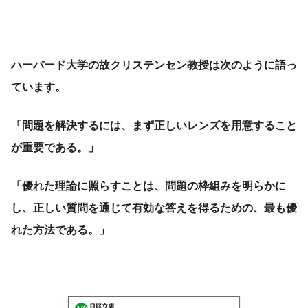
ハーバード大学の故クリステンセン教授は次のように語っ
ています。
「問題を解決するには、まず正しいレンズを用意すること
が重要である。」
「優れた理論に照らすことは、問題の枠組みを明らかに
し、正しい質問を通じて有効な答えを得るための、最も優
れた方法である。」