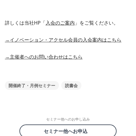
詳しくは当社HP「
入会のご案内
」をご覧ください。
→イノベーション・アクセル会員の入会案内はこちら
→主催者へのお問い合わせはこちら
開催終了・月例セミナー
読書会
セミナー他へのお申し込み
セミナー他へお申込