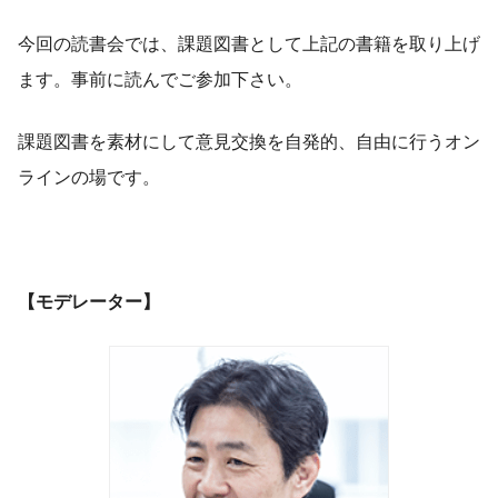
今回の読書会では、課題図書として上記の書籍を取り上げ
ます。事前に読んでご参加下さい。
課題図書を素材にして意見交換を自発的、自由に行うオン
ラインの場です。
【モデレーター】