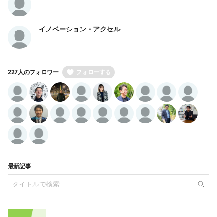
イノベーション・アクセル
227人のフォロワー
フォローする
最新記事