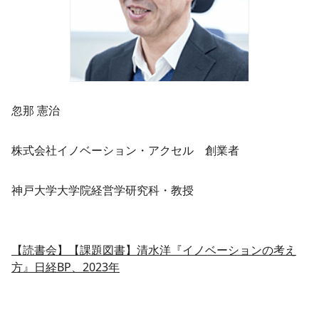
忽那 憲治
株式会社イノベーション・アクセル 創業者
神戸大学大学院経営学研究科・教授
【読書会】【課題図書】清水洋『イノベーションの考え
方』日経BP、2023年