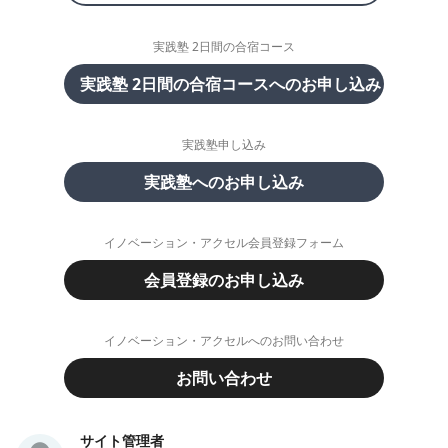
実践塾 2日間の合宿コース
実践塾 2日間の合宿コースへのお申し込み
実践塾申し込み
実践塾へのお申し込み
イノベーション・アクセル会員登録フォーム
会員登録のお申し込み
イノベーション・アクセルへのお問い合わせ
お問い合わせ
サイト管理者