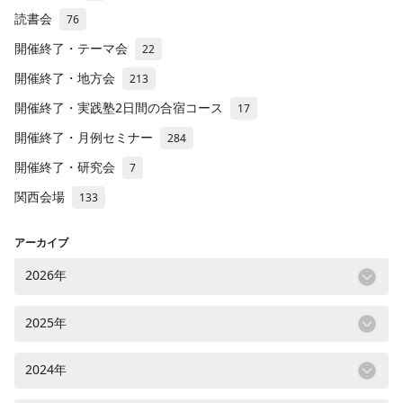
読書会
76
開催終了・テーマ会
22
開催終了・地方会
213
開催終了・実践塾2日間の合宿コース
17
開催終了・月例セミナー
284
開催終了・研究会
7
関西会場
133
アーカイブ
2026年
2025年
2024年