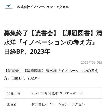
株式会社イノベーション・アクセル
募集終了【読書会】【課題図書】清
水洋『イノベーションの考え方』
日経BP、2023年
2023年6月5日
【読書会】【課題図書】清水洋『イノベーションの考え
方』日経BP、2023年
開催日時
2023年6月5日(月)19：00～20：30
主催者
株式会社イノベーション・アクセル