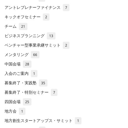
アントレプレナーファイナンス
7
キックオフセミナー
2
チーム
21
ビジネスプランニング
13
ベンチャー型事業承継サミット
2
メンタリング
66
中国会場
28
入会のご案内
1
募集終了・実践塾
35
募集終了・特別セミナー
7
四国会場
25
地方会
1
地方創生スタートアップス・サミット
1