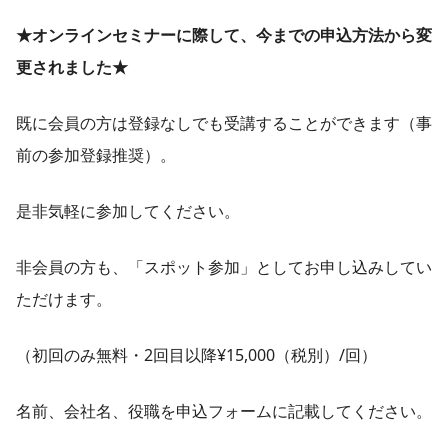
★オンラインセミナーに際して、今までの申込方法から変
更されました★
既に会員の方は登録なしでも受講することができます（事
前の参加登録推奨）。
是非気軽に参加してください。
非会員の方も、「スポット参加」としてお申し込みしてい
ただけます。
（初回のみ無料・2回目以降¥15,000（税別）/回）
名前、会社名、役職を申込フォームに記載してください。