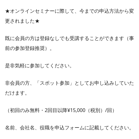
★オンラインセミナーに際して、今までの申込方法から変
更されました★
既に会員の方は登録なしでも受講することができます（事
前の参加登録推奨）。
是非気軽に参加してください。
非会員の方、「スポット参加」としてお申し込みしていた
だけます。
（初回のみ無料・2回目以降¥15,000（税別）/回）
名前、会社名、役職を申込フォームに記載してください。