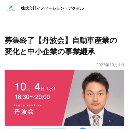
株式会社イノベーション・アクセル
募集終了【丹波会】自動車産業の
変化と中小企業の事業継承
2023年10月4日