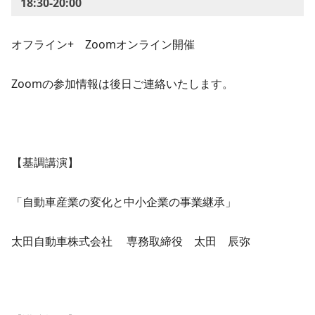
18:30-20:00
オフライン+ Zoomオンライン開催
Zoomの参加情報は後日ご連絡いたします。
【基調講演】
「自動車産業の変化と中小企業の事業継承」
太田自動車株式会社 専務取締役 太田 辰弥