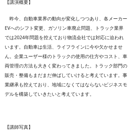
【講演概要】
昨今、自動車業界の動向が変化しつつあり、各メーカー
EVへのシフト変更、ガソリン車廃止問題、トラック業界
では2024年問題を控えており物流会社では対応に迫われ
います。自動車は生活、ライフラインに今や欠かせませ
ん。企業ユーザー様のトラックの使用の仕方やコスト、車
両管理の方法も大きく変わってきました。トラック部門の
販売・整備もまだまだ伸ばしていけると考えています。事
業継承も控えており、地域になくてはならないビジネスモ
デルを構築していきたいと考えています。
【講師写真】