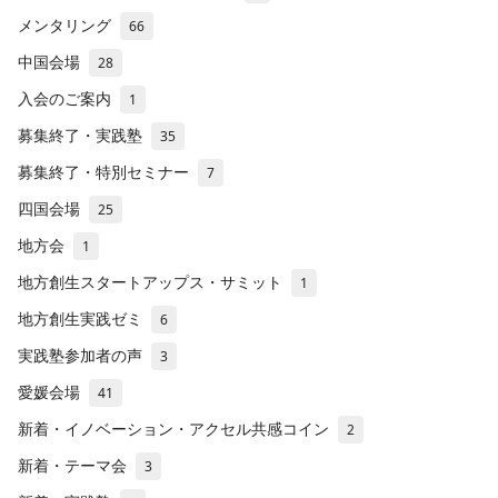
メンタリング
66
中国会場
28
入会のご案内
1
募集終了・実践塾
35
募集終了・特別セミナー
7
四国会場
25
地方会
1
地方創生スタートアップス・サミット
1
地方創生実践ゼミ
6
実践塾参加者の声
3
愛媛会場
41
新着・イノベーション・アクセル共感コイン
2
新着・テーマ会
3