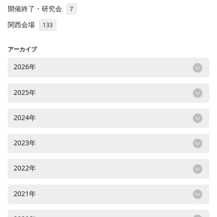
開催終了・研究会
7
関西会場
133
アーカイブ
2026年
2025年
2024年
2023年
2022年
2021年