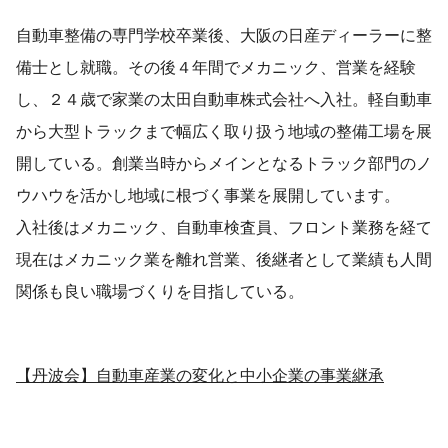
自動車整備の専門学校卒業後、大阪の日産ディーラーに整
備士とし就職。その後４年間でメカニック、営業を経験
し、２４歳で家業の太田自動車株式会社へ入社。軽自動車
から大型トラックまで幅広く取り扱う地域の整備工場を展
開している。創業当時からメインとなるトラック部門のノ
ウハウを活かし地域に根づく事業を展開しています。
入社後はメカニック、自動車検査員、フロント業務を経て
現在はメカニック業を離れ営業、後継者として業績も人間
関係も良い職場づくりを目指している。
【丹波会】自動車産業の変化と中小企業の事業継承