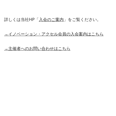
詳しくは当社HP「
入会のご案内
」をご覧ください。
→イノベーション・アクセル会員の入会案内はこちら
→主催者へのお問い合わせはこちら