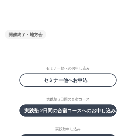
開催終了・地方会
セミナー他へのお申し込み
セミナー他へお申込
実践塾 2日間の合宿コース
実践塾 2日間の合宿コースへのお申し込み
実践塾申し込み