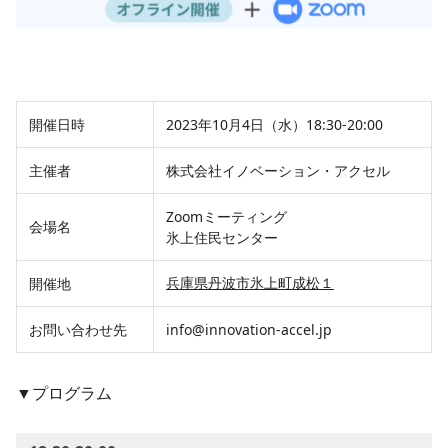
開催日時
2023年10月4日（水）18:30-20:00
主催者
株式会社イノベーション・アクセル
Zoomミーティング
会場名
氷上住民センター
兵庫県丹波市氷上町成松１
開催地
お問い合わせ先
info@innovation-accel.jp
▼プログラム