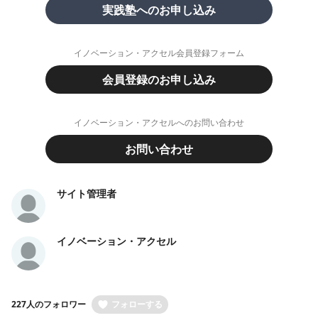
実践塾へのお申し込み
イノベーション・アクセル会員登録フォーム
会員登録のお申し込み
イノベーション・アクセルへのお問い合わせ
お問い合わせ
サイト管理者
イノベーション・アクセル
227人のフォロワー
フォローする