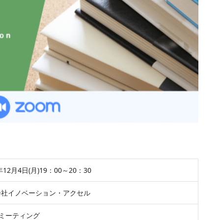
年12月4日(月)19：00～20：30
会社イノベーション・アクセル
mミーティング