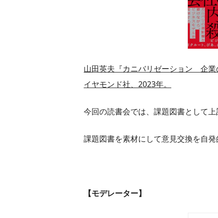
山田英夫『カニバリゼーション 企業
イヤモンド社、2023年。
今回の読書会では、課題図書として上
課題図書を素材にして意見交換を自発
【モデレーター】