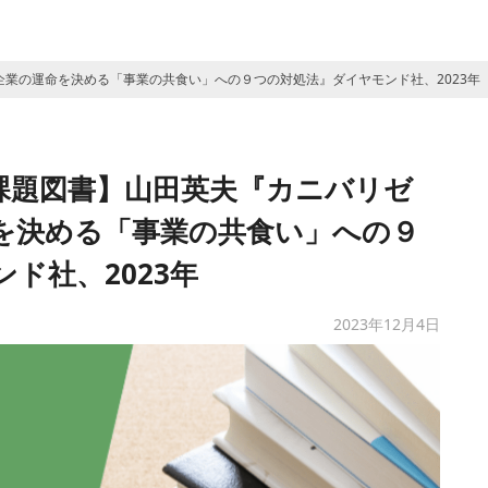
業の運命を決める「事業の共食い」への９つの対処法』ダイヤモンド社、2023年
課題図書】山田英夫『カニバリゼ
を決める「事業の共食い」への９
ド社、2023年
2023年12月4日