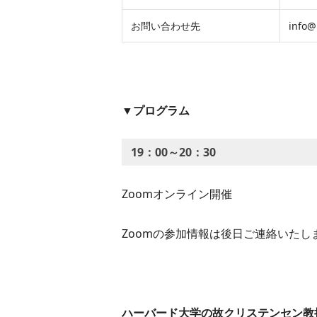
お問い合わせ先
info@
▼プログラム
19：00～20：30
Zoomオンライン開催
Zoomの参加情報は後日ご連絡いたし
ハーバード大学の故クリステンセン教