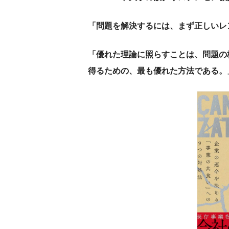
「問題を解決するには、まず正しいレ
「優れた理論に照らすことは、問題の
得るための、最も優れた方法である。