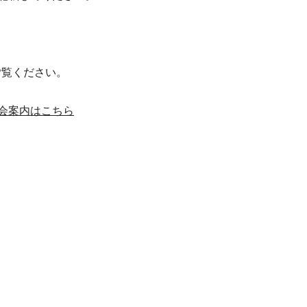
ご覧ください。
会案内はこちら