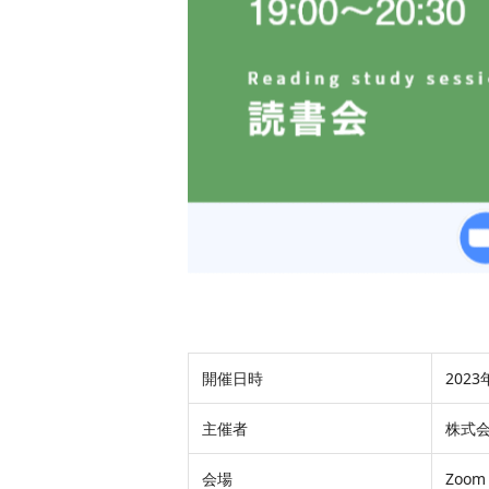
開催日時
2023
主催者
株式
会場
Zoo