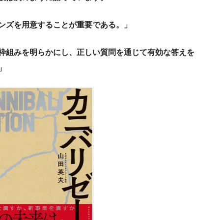
ンズを用意することが重要である。」
枠組みを明らかにし、正しい質問を通じて有効な答えを
」