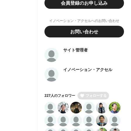
会員登録のお申し込み
イノベーション・アクセルへのお問い合わせ
お問い合わせ
サイト管理者
イノベーション・アクセル
227人のフォロワー
フォローする