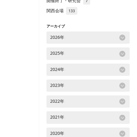
開催終了・研究会
7
関西会場
133
アーカイブ
2026年
2025年
2024年
2023年
2022年
2021年
2020年