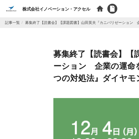
株式会社イノベーション・アクセル
記事一覧
募集終了【読書会】【課題図書】山田英夫『カニバリゼーション 企
募集終了【読書会】【
ーション 企業の運命
つの対処法』ダイヤモン