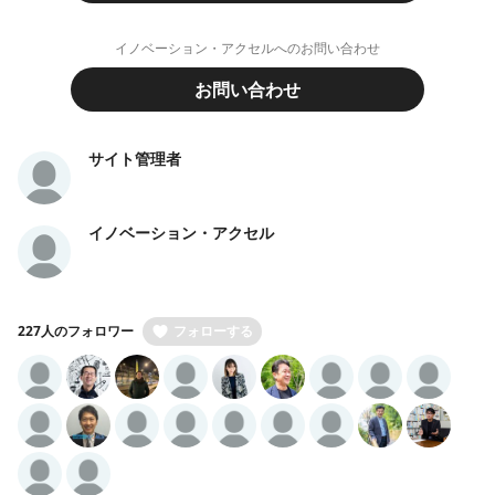
イノベーション・アクセルへのお問い合わせ
お問い合わせ
サイト管理者
イノベーション・アクセル
227人のフォロワー
フォローする