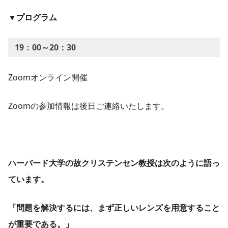
▼プログラム
19：00～20：30
Zoomオンライン開催
Zoomの参加情報は後日ご連絡いたします。
ハーバード大学の故クリステンセン教授は次のように語っ
ています。
「問題を解決するには、まず正しいレンズを用意すること
が重要である。」