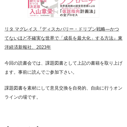
リタ マグレイス『ディスカバリー・ドリブン戦略―かつ
てないほど不確実な世界で「成長を最大化」する方法』東
洋経済新報社、2023年
今回の読書会では、課題図書として上記の書籍を取り上げ
ます。事前に読んでご参加下さい。
課題図書を素材にして意見交換を自発的、自由に行うオン
ラインの場です。