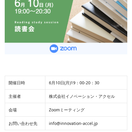
開催日時
6月10日(月)19：00-20：30
主催者
株式会社イノベーション・アクセル
会場
Zoomミーティング
お問い合わせ先
info@innovation-accel.jp