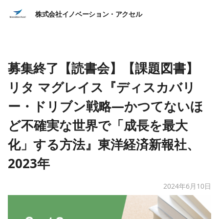
株式会社イノベーション・アクセル
募集終了【読書会】【課題図書】
リタ マグレイス『ディスカバリ
ー・ドリブン戦略―かつてないほ
ど不確実な世界で「成長を最大
化」する方法』東洋経済新報社、
2023年
2024年6月10日