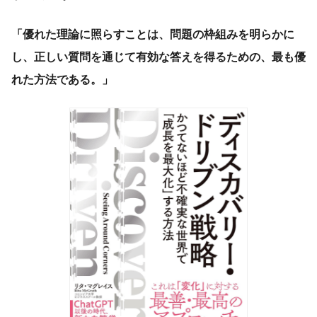
「優れた理論に照らすことは、問題の枠組みを明らかに
し、正しい質問を通じて有効な答えを得るための、最も優
れた方法である。」