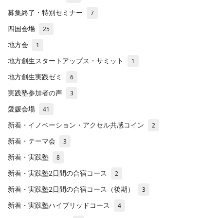
募集終了・特別セミナー
7
四国会場
25
地方会
1
地方創生スタートアップス・サミット
1
地方創生実践ゼミ
6
実践塾参加者の声
3
愛媛会場
41
新着・イノベーション・アクセル共感コイン
2
新着・テーマ会
3
新着・実践塾
8
新着・実践塾2日間の合宿コース
2
新着・実践塾2日間の合宿コース（後期）
3
新着・実践塾ハイブリッドコース
4