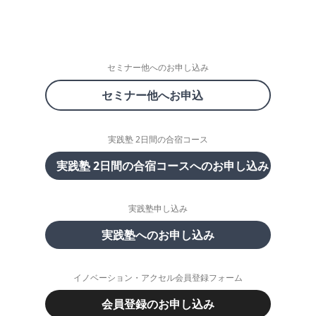
セミナー他へのお申し込み
セミナー他へお申込
実践塾 2日間の合宿コース
実践塾 2日間の合宿コースへのお申し込み
実践塾申し込み
実践塾へのお申し込み
イノベーション・アクセル会員登録フォーム
会員登録のお申し込み