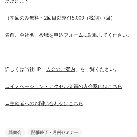
ただけます。
（初回のみ無料・2回目以降¥15,000（税別）/回）
名前、会社名、役職を申込フォームに記載してください。
詳しくは当社HP「
入会のご案内
」をご覧ください。
→イノベーション・アクセル会員の入会案内はこちら
→主催者へのお問い合わせはこちら
読書会
開催終了・月例セミナー