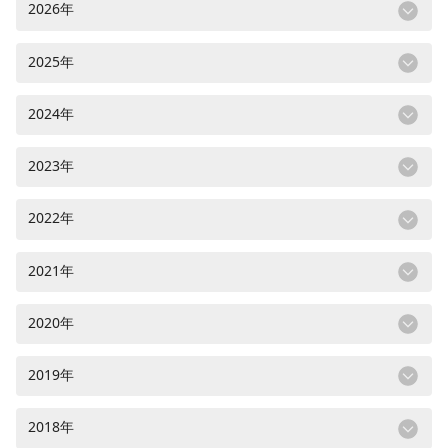
2026年
2025年
2024年
2023年
2022年
2021年
2020年
2019年
2018年