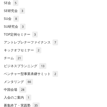
SE会
5
SE研究会
3
SU会
8
SU研究会
3
TOP定例セミナー
3
アントレプレナーファイナンス
7
キックオフセミナー
2
チーム
21
ビジネスプランニング
13
ベンチャー型事業承継サミット
2
メンタリング
66
中国会場
28
入会のご案内
1
募集終了・実践塾
35