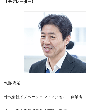
【モデレーター】
忽那 憲治
株式会社イノベーション・アクセル 創業者