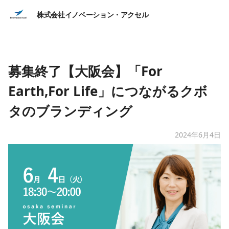
株式会社イノベーション・アクセル
募集終了【大阪会】「For
Earth,For Life」につながるクボ
タのブランディング
2024年6月4日