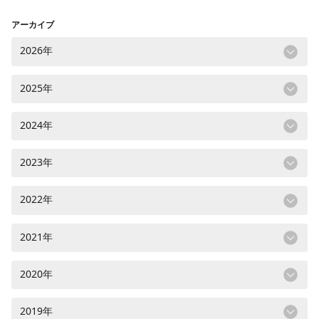
アーカイブ
2026年
2025年
2024年
2023年
2022年
2021年
2020年
2019年