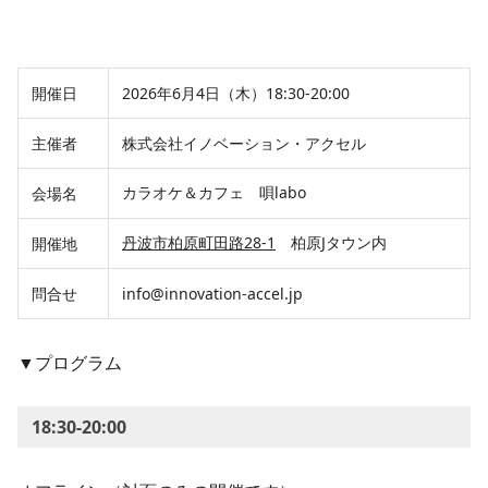
開催日
2026年6月4日（木）18:30-20:00
主催者
株式会社イノベーション・アクセル
カラオケ＆カフェ 唄labo
会場名
丹波市柏原町田路28-1
柏原Jタウン内
開催地
問合せ
info@innovation-accel.jp
▼プログラム
18:30-20:00