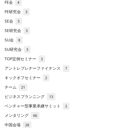
FE会
4
FE研究会
3
SE会
5
SE研究会
3
SU会
8
SU研究会
3
TOP定例セミナー
3
アントレプレナーファイナンス
7
キックオフセミナー
2
チーム
21
ビジネスプランニング
13
ベンチャー型事業承継サミット
2
メンタリング
66
中国会場
28