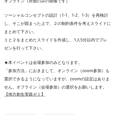
オフライン（対面のみの開催です）
ソーシャルコンセプトの設計（1-1、1-2、1-3）を再検討
し、そこが固まった上で、２の制約条件を考えスライドに
まとめて下さい。
１と２をまとめたスライドを作成し、1人5分以内でプレ
ゼンを行って下さい。
★本イベントは会場参加のみとなります。
「参加方法」におきまして、オンライン（zoom参加）も
選択できるようになっていますが、zoomの設定はありま
せん。オフライン（会場参加）の選択をお願いします。
【地方創生実践ゼミ】