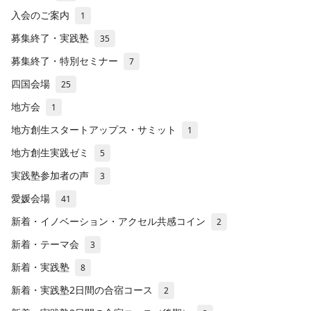
入会のご案内
1
募集終了・実践塾
35
募集終了・特別セミナー
7
四国会場
25
地方会
1
地方創生スタートアップス・サミット
1
地方創生実践ゼミ
5
実践塾参加者の声
3
愛媛会場
41
新着・イノベーション・アクセル共感コイン
2
新着・テーマ会
3
新着・実践塾
8
新着・実践塾2日間の合宿コース
2