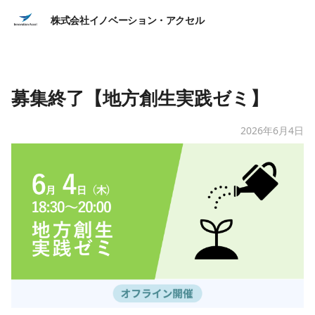
株式会社イノベーション・アクセル
募集終了【地方創生実践ゼミ】
2026年6月4日