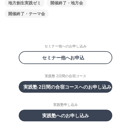
地方創生実践ゼミ
開催終了・地方会
開催終了・テーマ会
セミナー他へのお申し込み
セミナー他へお申込
実践塾 2日間の合宿コース
実践塾 2日間の合宿コースへのお申し込み
実践塾申し込み
実践塾へのお申し込み