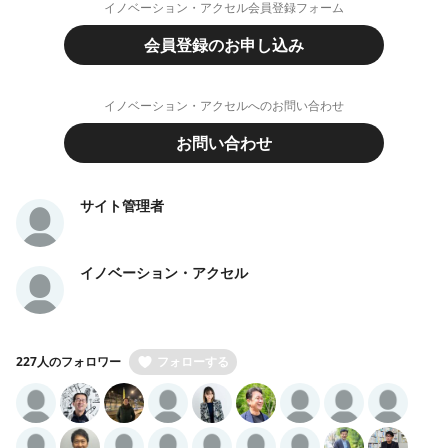
イノベーション・アクセル会員登録フォーム
会員登録のお申し込み
イノベーション・アクセルへのお問い合わせ
お問い合わせ
サイト管理者
イノベーション・アクセル
227人のフォロワー
フォローする