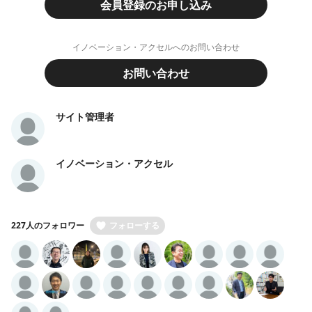
会員登録のお申し込み
イノベーション・アクセルへのお問い合わせ
お問い合わせ
サイト管理者
イノベーション・アクセル
227人のフォロワー
フォローする