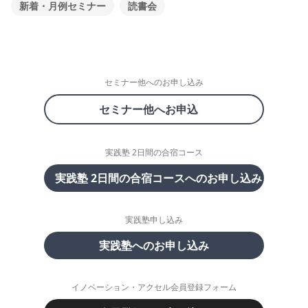
新着・月例セミナー
読書会
セミナー他へのお申し込み
セミナー他へお申込
実践塾 2日間の合宿コース
実践塾 2日間の合宿コースへのお申し込み
実践塾申し込み
実践塾へのお申し込み
イノベーション・アクセル会員登録フォーム