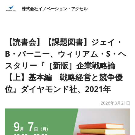
株式会社イノベーション・アクセル
【読書会】【課題図書】ジェイ・
B・バーニー、ウィリアム・S・ヘ
スタリー『［新版］企業戦略論
【上】基本編 戦略経営と競争優
位』ダイヤモンド社、2021年
2026年3月21日