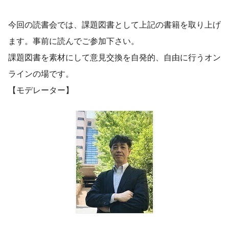
今回の読書会では、課題図書として上記の書籍を取り上げ
ます。事前に読んでご参加下さい。
課題図書を素材にして意見交換を自発的、自由に行うオン
ラインの場です。
【モデレーター】