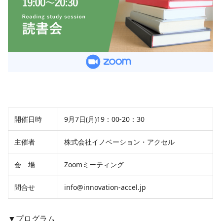
開催日時
9月7日(月)19：00-20：30
主催者
株式会社イノベーション・アクセル
会 場
Zoomミーティング
問合せ
info@innovation-accel.jp
▼プログラム