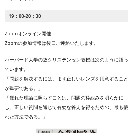
19：00-20：30
Zoomオンライン開催
Zoomの参加情報は後日ご連絡いたします。
ハーバード大学の故クリステンセン教授は次のように語っ
ています。
「問題を解決するには、まず正しいレンズを用意すること
が重要である。」
「優れた理論に照らすことは、問題の枠組みを明らかに
し、正しい質問を通じて有効な答えを得るための、最も優
れた方法である。」