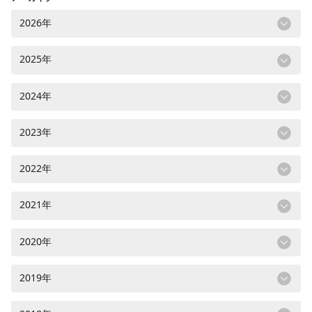
2026年
2025年
2024年
2023年
2022年
2021年
2020年
2019年