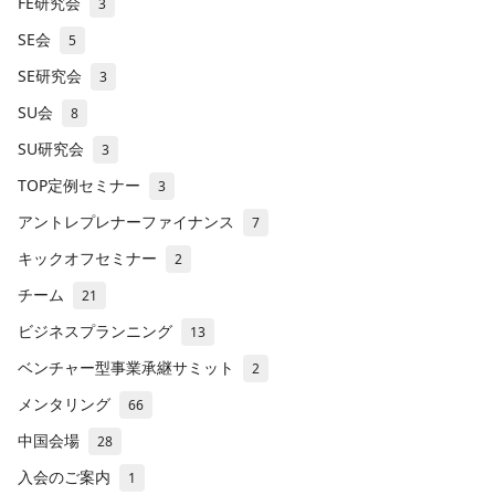
FE研究会
3
SE会
5
SE研究会
3
SU会
8
SU研究会
3
TOP定例セミナー
3
アントレプレナーファイナンス
7
キックオフセミナー
2
チーム
21
ビジネスプランニング
13
ベンチャー型事業承継サミット
2
メンタリング
66
中国会場
28
入会のご案内
1