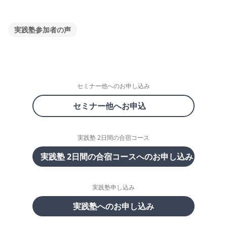
実践塾参加者の声
セミナー他へのお申し込み
セミナー他へお申込
実践塾 2日間の合宿コース
実践塾 2日間の合宿コースへのお申し込み
実践塾申し込み
実践塾へのお申し込み