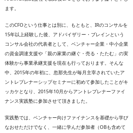
ます。
このCFOという仕事とは別に、もともと、IRのコンサルを
15年以上経験した後、アドバイザリー・ブレインという
コンサル会社の代表者として、ベンチャー企業・中小企業
の資金調達支援や「親の家業の継ぐ・売る・たたむ」の実
体験から事業承継支援を現在も行っております。そんな
中、2015年の年初に、忽那先生が毎月主宰されていたア
ントレプレナーシップセミナーに初めて参加したことがキ
ッカケとなり、2015年10月からアントレプレナーファイ
ナンス実践塾に参加させて頂きました。
実践塾では、ベンチャー向けファイナンスを基礎から学び
なおせただけでなく、一緒に学んだ参加者（OBも含めて