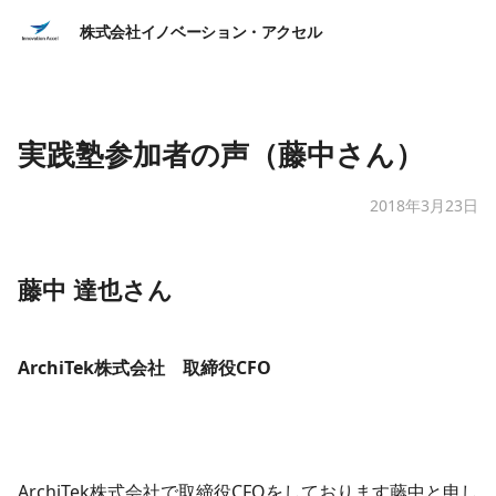
株式会社イノベーション・アクセル
実践塾参加者の声（藤中さん）
2018年3月23日
藤中 達也さん
ArchiTek株式会社 取締役CFO
ArchiTek株式会社で取締役CFOをしております藤中と申し