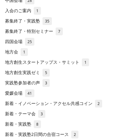
中国会場
28
入会のご案内
1
募集終了・実践塾
35
募集終了・特別セミナー
7
四国会場
25
地方会
1
地方創生スタートアップス・サミット
1
地方創生実践ゼミ
5
実践塾参加者の声
3
愛媛会場
41
新着・イノベーション・アクセル共感コイン
2
新着・テーマ会
3
新着・実践塾
8
新着・実践塾2日間の合宿コース
2