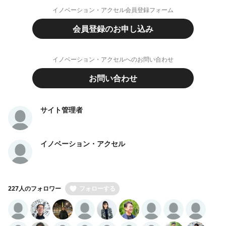
イノベーション・アクセル会員登録フォーム
会員登録のお申し込み
イノベーション・アクセルへのお問い合わせ
お問い合わせ
サイト管理者
イノベーション・アクセル
227人のフォロワー
フォローする