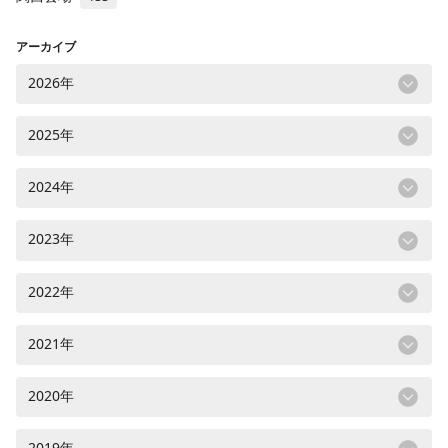
アーカイブ
2026年
2025年
2024年
2023年
2022年
2021年
2020年
2019年