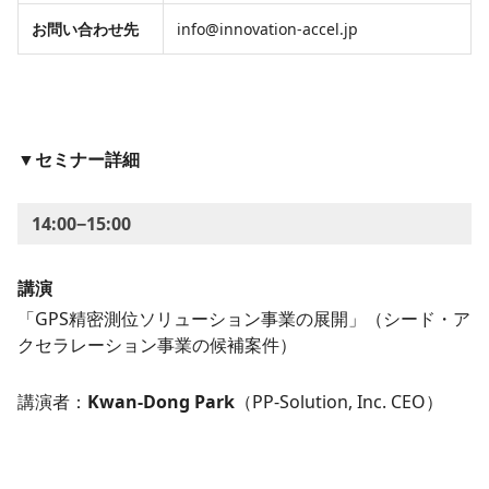
お問い合わせ先
info@innovation-accel.jp
▼
セミナー詳細
14:00−15:00
講演
「GPS精密測位ソリューション事業の展開」（シード・ア
クセラレーション事業の候補案件）
講演者：
Kwan-Dong Park
（PP-Solution, Inc. CEO）