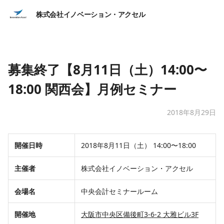
株式会社イノベーション・アクセル
募集終了【8月11日（土）14:00〜
18:00 関西会】月例セミナー
2018年8月29日
開催日時
2018年8月11日（土） 14:00〜18:00
主催者
株式会社イノベーション・アクセル
会場名
中央会計セミナールーム
開催地
大阪市中央区備後町3-6-2 大雅ビル3F