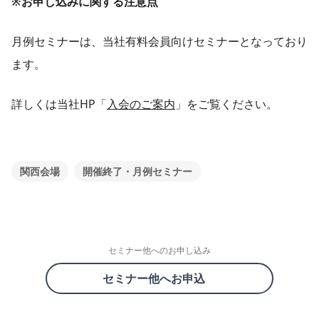
※お申し込みに関する注意点
月例セミナーは、当社有料会員向けセミナーとなっており
ます。
詳しくは当社HP「
入会のご案内
」をご覧ください。
関西会場
開催終了・月例セミナー
セミナー他へのお申し込み
セミナー他へお申込