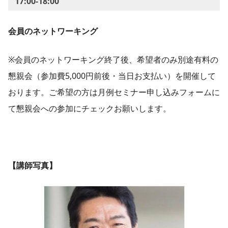
17:00-18:00
会員のネットワーキング
※会員のネットワーキング終了後、希望者のみ別途有料の
懇親会（参加費5,000円前後・当日お支払い）を開催して
おります。ご希望の方は月例セミナー申し込みフォームに
て懇親会への参加にチェックお願いします。
【講師写真】