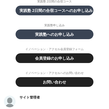
実践塾 2日間の合宿コース
実践塾 2日間の合宿コースへのお申し込み
実践塾申し込み
実践塾へのお申し込み
イノベーション・アクセル会員登録フォーム
会員登録のお申し込み
イノベーション・アクセルへのお問い合わせ
お問い合わせ
サイト管理者