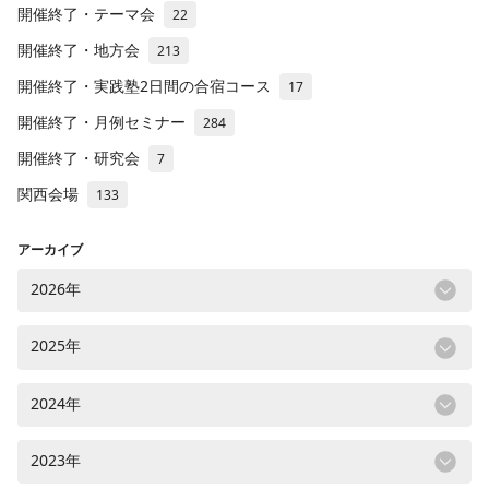
開催終了・テーマ会
22
開催終了・地方会
213
開催終了・実践塾2日間の合宿コース
17
開催終了・月例セミナー
284
開催終了・研究会
7
関西会場
133
アーカイブ
2026年
2025年
2024年
2023年