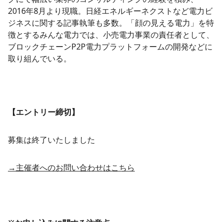
2016年8月より現職。日経エネルギーネクストなど電力ビ
ジネスに関する記事執筆も多数。「顔の見える電力」を特
徴とするみんな電力では、小売電力事業の責任者として、
ブロックチェーンP2P電力プラットフォームの開発などに
取り組んでいる。
【エントリー締切】
募集は終了いたしました
→主催者へのお問い合わせはこちら