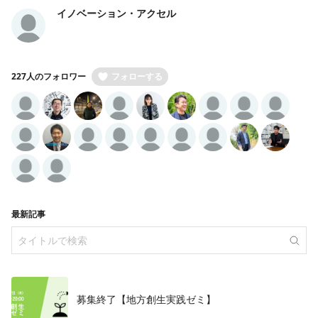
イノベーション・アクセル
227人のフォロワー
フォローする
最新記事
募集終了【地方創生実践ゼミ】