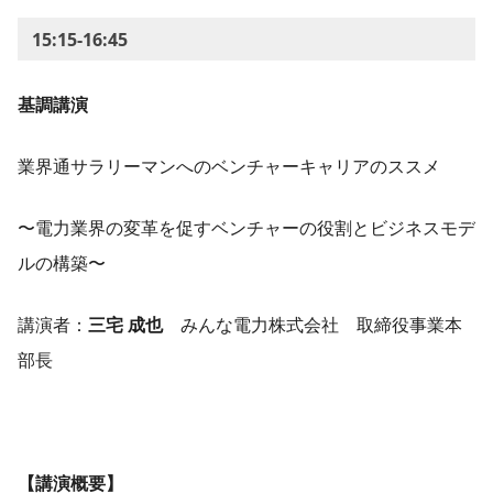
15:15-16:45
基調講演
業界通サラリーマンへのベンチャーキャリアのススメ
〜電力業界の変革を促すベンチャーの役割とビジネスモデ
ルの構築〜
講演者：
三宅 成也
みんな電力株式会社 取締役事業本
部長
【講演概要】