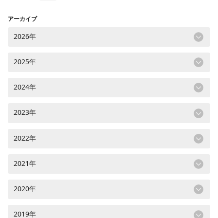
アーカイブ
2026年
2025年
2024年
2023年
2022年
2021年
2020年
2019年