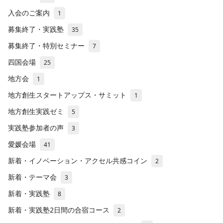
入会のご案内
1
募集終了・実践塾
35
募集終了・特別セミナー
7
四国会場
25
地方会
1
地方創生スタートアップス・サミット
1
地方創生実践ゼミ
5
実践塾参加者の声
3
愛媛会場
41
新着・イノベーション・アクセル共感コイン
2
新着・テーマ会
3
新着・実践塾
8
新着・実践塾2日間の合宿コース
2