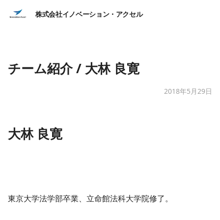
株式会社イノベーション・アクセル
チーム紹介 / 大林 良寛
2018年5月29日
大林 良寛
東京大学法学部卒業、立命館法科大学院修了。