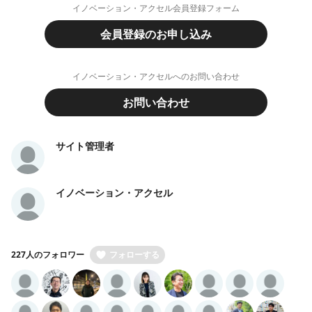
イノベーション・アクセル会員登録フォーム
会員登録のお申し込み
イノベーション・アクセルへのお問い合わせ
お問い合わせ
サイト管理者
イノベーション・アクセル
227人のフォロワー
フォローする