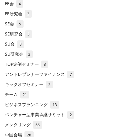
FE会
4
FE研究会
3
SE会
5
SE研究会
3
SU会
8
SU研究会
3
TOP定例セミナー
3
アントレプレナーファイナンス
7
キックオフセミナー
2
チーム
21
ビジネスプランニング
13
ベンチャー型事業承継サミット
2
メンタリング
66
中国会場
28