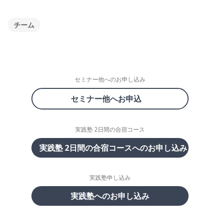
チーム
セミナー他へのお申し込み
セミナー他へお申込
実践塾 2日間の合宿コース
実践塾 2日間の合宿コースへのお申し込み
実践塾申し込み
実践塾へのお申し込み