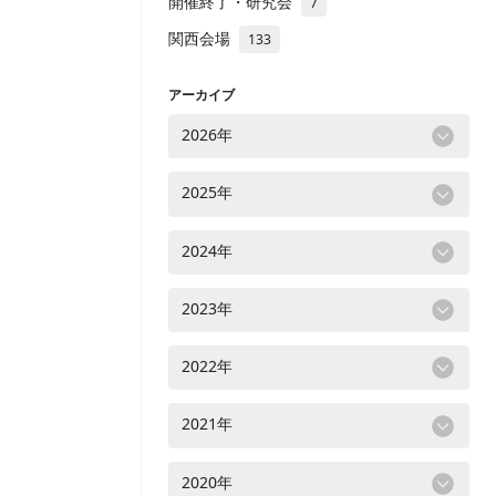
開催終了・研究会
7
関西会場
133
アーカイブ
2026年
2025年
2024年
2023年
2022年
2021年
2020年