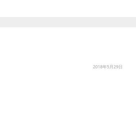
2018年5月29日