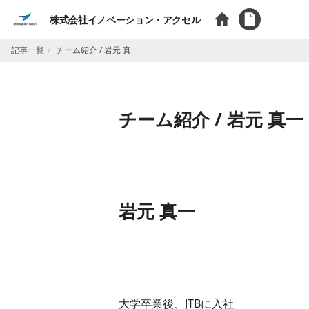
株式会社イノベーション・アクセル
記事一覧
チーム紹介 / 岩元 真一
チーム紹介 / 岩元 真一
岩元 真一
大学卒業後、JTBに入社