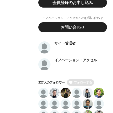
会員登録のお申し込み
イノベーション・アクセルへのお問い合わせ
お問い合わせ
サイト管理者
イノベーション・アクセル
227人のフォロワー
フォローする