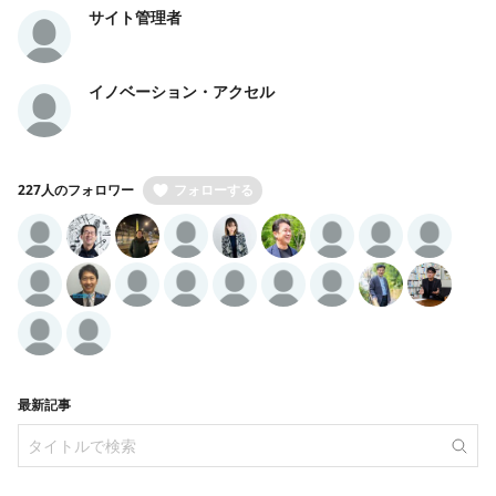
サイト管理者
イノベーション・アクセル
227人のフォロワー
フォローする
最新記事