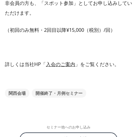
非会員の方も、「スポット参加」としてお申し込みしてい
ただけます。
（初回のみ無料・2回目以降¥15,000（税別）/回）
詳しくは当社HP「
入会のご案内
」をご覧ください。
関西会場
開催終了・月例セミナー
セミナー他へのお申し込み