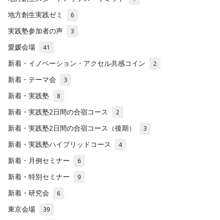
地方創生実践ゼミ
6
実践塾参加者の声
3
愛媛会場
41
新着・イノベーション・アクセル共感コイン
2
新着・テーマ会
3
新着・実践塾
8
新着・実践塾2日間の合宿コース
2
新着・実践塾2日間の合宿コース（後期）
3
新着・実践塾ハイブリッドコース
4
新着・月例セミナー
6
新着・特別セミナー
9
新着・研究会
6
東京会場
39