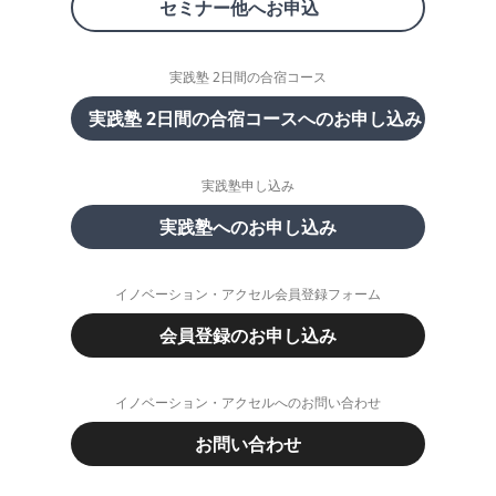
セミナー他へお申込
実践塾 2日間の合宿コース
実践塾 2日間の合宿コースへのお申し込み
実践塾申し込み
実践塾へのお申し込み
イノベーション・アクセル会員登録フォーム
会員登録のお申し込み
イノベーション・アクセルへのお問い合わせ
お問い合わせ