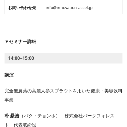
お問い合わせ先
info@innovation-accel.jp
▼
セミナー詳細
14:00−15:00
講演
完全無農薬の高麗人参スプラウトを用いた健康・美容飲料
事業
朴 晸浩
（パク・チョンホ） 株式会社パークフォレス
ト 代表取締役