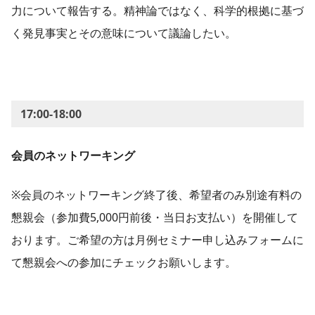
力について報告する。精神論ではなく、科学的根拠に基づ
く発見事実とその意味について議論したい。
17:00-18:00
会員のネットワーキング
※会員のネットワーキング終了後、希望者のみ別途有料の
懇親会（参加費5,000円前後・当日お支払い）を開催して
おります。ご希望の方は月例セミナー申し込みフォームに
て懇親会への参加にチェックお願いします。