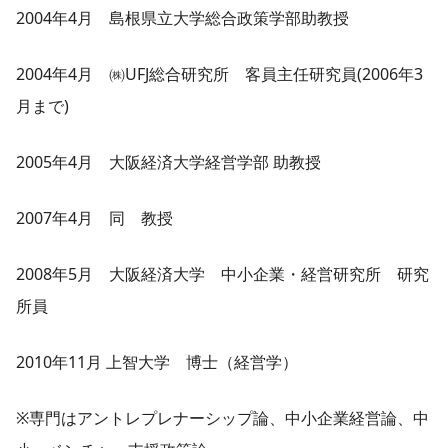
2004年4月 島根県立大学総合政策学部助教授
2004年4月 ㈱UFJ総合研究所 客員主任研究員(2006年3
月まで)
2005年4月 大阪経済大学経営学部 助教授
2007年4月 同 教授
2008年5月 大阪経済大学 中小企業・経営研究所 研究
所員
2010年11月 上智大学 博士（経営学）
※専門はアントレプレナーシップ論、中小企業経営論、中