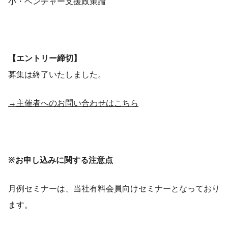
小・ベンチャー支援政策論
【エントリー締切】
募集は終了いたしました。
→主催者へのお問い合わせはこちら
※お申し込みに関する注意点
月例セミナーは、当社有料会員向けセミナーとなっており
ます。