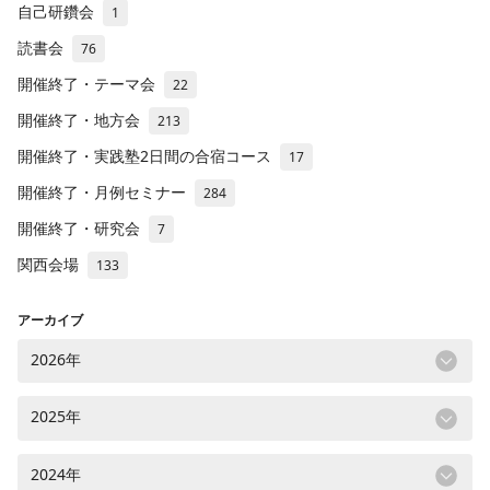
自己研鑽会
1
読書会
76
開催終了・テーマ会
22
開催終了・地方会
213
開催終了・実践塾2日間の合宿コース
17
開催終了・月例セミナー
284
開催終了・研究会
7
関西会場
133
アーカイブ
2026年
2025年
2024年