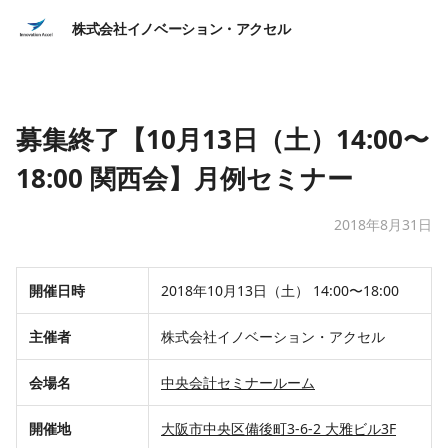
株式会社イノベーション・アクセル
募集終了【10月13日（土）14:00〜
18:00 関西会】月例セミナー
2018年8月31日
開催日時
2018年10月13日（土） 14:00〜18:00
主催者
株式会社イノベーション・アクセル
会場名
中央会計セミナールーム
開催地
大阪市中央区備後町3-6-2 大雅ビル3F