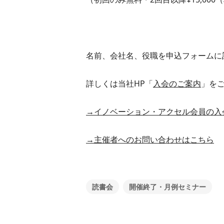
名前、会社名、役職を申込フォームに
詳しくは当社HP「
入会のご案内
」を
→イノベーション・アクセル会員の入
→主催者へのお問い合わせはこちら
読書会
開催終了・月例セミナー