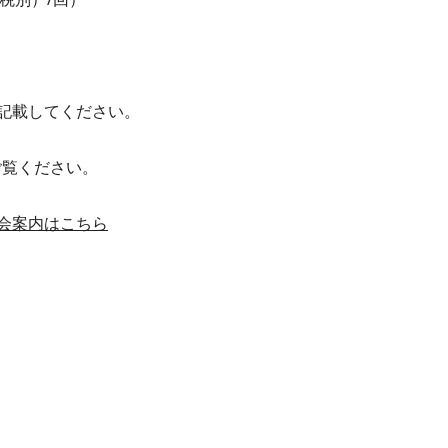
記載してください。
ご覧ください。
会案内はこちら