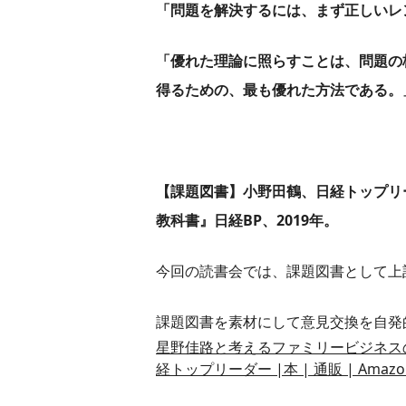
「問題を解決するには、まず正しいレ
「優れた理論に照らすことは、問題の
得るための、最も優れた方法である。
【課題図書】
小野田鶴、日経トップリ
教科書』日経BP、2019年。
今回の読書会では、課題図書として上
課題図書を素材にして意見交換を自発
星野佳路と考えるファミリービジネスの教
経トップリーダー |本 | 通販 | Amazo