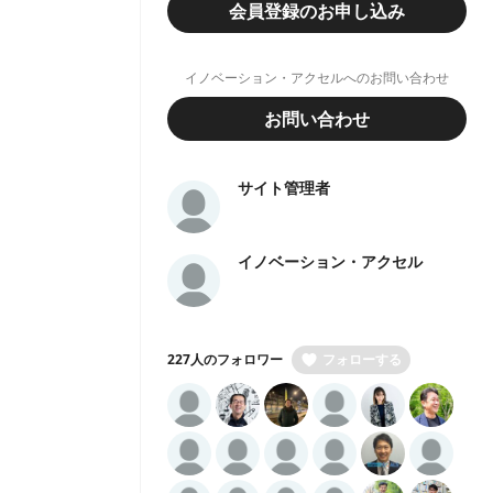
会員登録のお申し込み
イノベーション・アクセルへのお問い合わせ
お問い合わせ
サイト管理者
イノベーション・アクセル
227人のフォロワー
フォローする