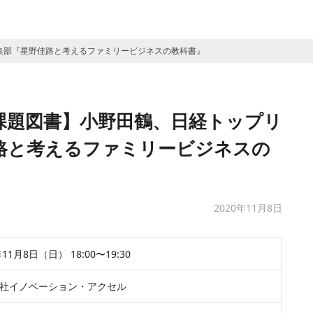
集部『星野佳路と考えるファミリービジネスの教科書』
課題図書】小野田鶴、日経トップリ
路と考えるファミリービジネスの
2020年11月8日
年11月8日（日） 18:00〜19:30
社イノベーション・アクセル