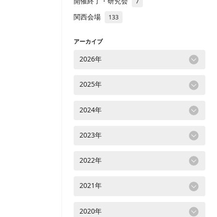
開催終了・研究会
7
関西会場
133
アーカイブ
2026年
2025年
2024年
2023年
2022年
2021年
2020年