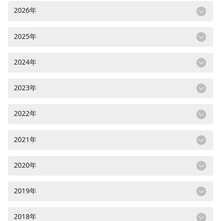
2026年
2025年
2024年
2023年
2022年
2021年
2020年
2019年
2018年