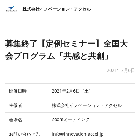
株式会社イノベーション・アクセル
募集終了【定例セミナー】全国大
会プログラム「共感と共創」
2021年2月6日
開催日時
2021年2月6日（土）
主催者
株式会社イノベーション・アクセル
Zoomミーティング
会場名
お問い合わせ先
info@innovation-accel.jp