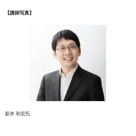
【講師写真】
新井 和宏氏