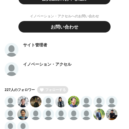
イノベーション・アクセルへのお問い合わせ
お問い合わせ
サイト管理者
イノベーション・アクセル
227人のフォロワー
フォローする