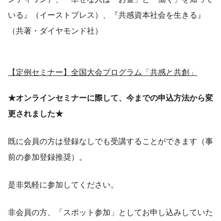
いる』（イーストプレス）、『共感資本社会を生きる』
（共著・ダイヤモンド社）
【定例セミナー】全国大会プログラム「共感と共創」
★オンラインセミナーに際して、今までの申込方法から変
更されました★
既に会員の方は登録なしでも受講することができます（事
前の参加登録推奨）。
是非気軽に参加してください。
非会員の方、「スポット参加」としてお申し込みしていた