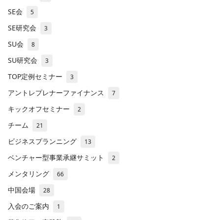
SE会
5
SE研究会
3
SU会
8
SU研究会
3
TOP定例セミナー
3
アントレプレナーファイナンス
7
キックオフセミナー
2
チーム
21
ビジネスプランニング
13
ベンチャー型事業承継サミット
2
メンタリング
66
中国会場
28
入会のご案内
1