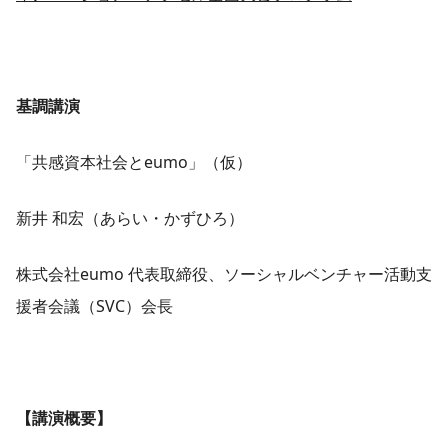
基調講演
「共感資本社会とeumo」（仮）
新井 和宏（あらい・かずひろ）
株式会社eumo 代表取締役、ソーシャルベンチャー活動支
援者会議（SVC）会長
【講演概要】