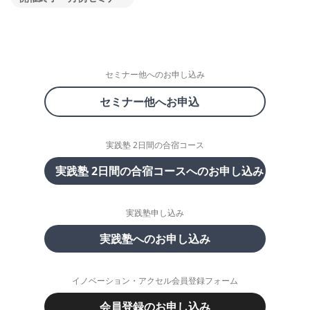
セミナー他へのお申し込み
セミナー他へお申込
実践塾 2日間の合宿コース
実践塾 2日間の合宿コースへのお申し込み
実践塾申し込み
実践塾へのお申し込み
イノベーション・アクセル会員登録フォーム
会員登録のお申し込み