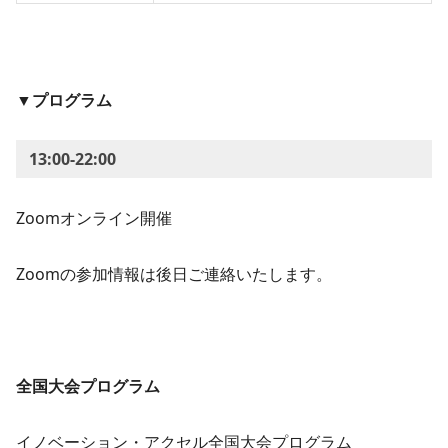
▼プログラム
13:00-22:00
Zoomオンライン開催
Zoomの参加情報は後日ご連絡いたします。
全国大会プログラム
イノベーション・アクセル全国大会プログラム