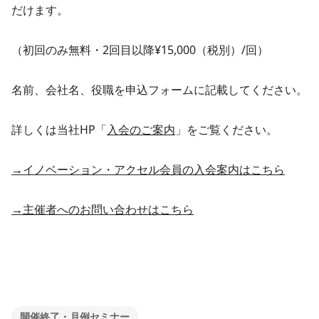
だけます。
（初回のみ無料・2回目以降¥15,000（税別）/回）
名前、会社名、役職を申込フォームに記載してください。
詳しくは当社HP「
入会のご案内
」をご覧ください。
→イノベーション・アクセル会員の入会案内はこちら
→主催者へのお問い合わせはこちら
開催終了・月例セミナー