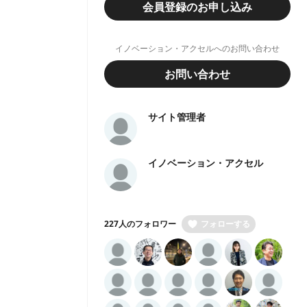
会員登録のお申し込み
イノベーション・アクセルへのお問い合わせ
お問い合わせ
サイト管理者
イノベーション・アクセル
227人のフォロワー
フォローする