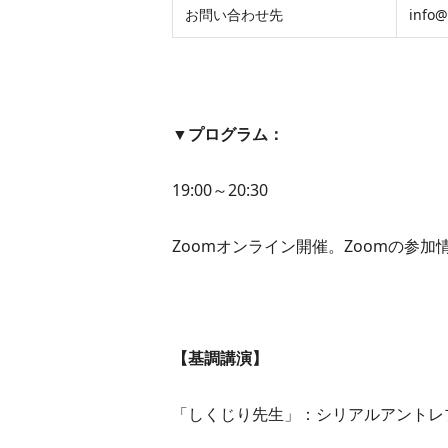
お問い合わせ先
info@
▼プログラム：
19:00～20:30
Zoomオンライン開催。Zoomの参
【基調講演】
「しくじり先生」：シリアルアントレ