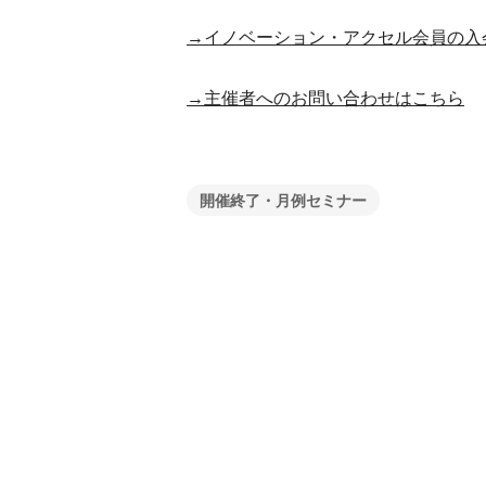
→イノベーション・アクセル会員の入
→主催者へのお問い合わせはこちら
開催終了・月例セミナー