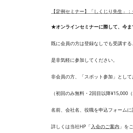
【定例セミナー】「しくじり先生」：
★オンラインセミナーに際して、今ま
既に会員の方は登録なしでも受講する
是非気軽に参加してください。
非会員の方、「スポット参加」として
（初回のみ無料・2回目以降¥15,000
名前、会社名、役職を申込フォームに
詳しくは当社HP「
入会のご案内
」を