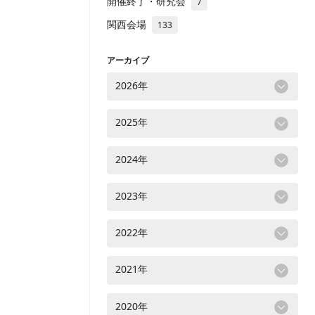
開催終了・研究会
7
関西会場
133
アーカイブ
2026年
2025年
2024年
2023年
2022年
2021年
2020年