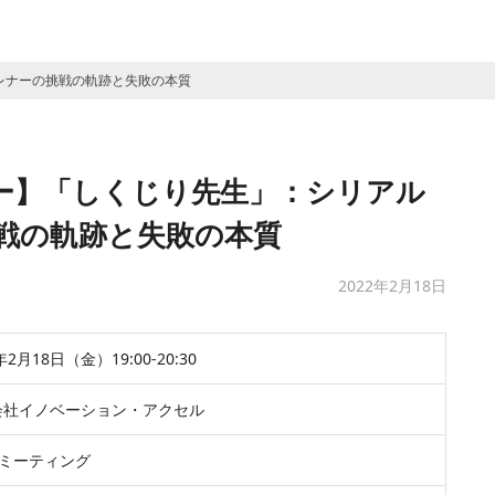
レナーの挑戦の軌跡と失敗の本質
ー】「しくじり先生」：シリアル
戦の軌跡と失敗の本質
2022年2月18日
年2月18日（金）19:00-20:30
会社イノベーション・アクセル
mミーティング