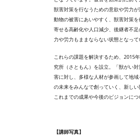
獣害対策を行なうための意欲や労力が
動物の被害にあいやすく、獣害対策を
寄せる高齢化や人口減少、後継者不足
力や労力もままならない状態となって
これらの課題を解決するため、2015
究所（さともん）を設立。「獣がい対
害に対し、多様な人材が参画して地域
の未来をみんなで創っていく、新しい
これまでの成果や今後のビジョンにつ
【講師写真】