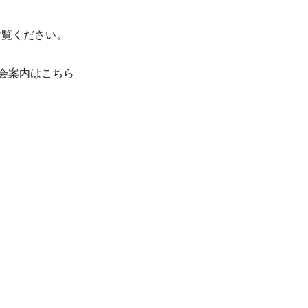
ご覧ください。
会案内はこちら