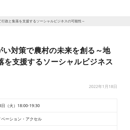
て行政と集落を支援するソーシャルビジネスの可能性～
がい対策で農村の未来を創る～地
落を支援するソーシャルビジネス
2022年1月18日
8日（火）18:00-19:30
ノベーション・アクセル