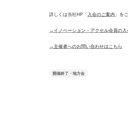
詳しくは当社HP「
入会のご案内
」を
→イノベーション・アクセル会員の入
→主催者へのお問い合わせはこちら
開催終了・地方会