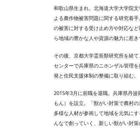
和歌山県生まれ。北海道大学大学院文
よる農作物被害問題に関する研究着手
の被害に対する受け止め方や対応など
ら地域の豊かな人や資源の魅力に惹き
その後、京都大学霊長類研究所を経て、
センターで兵庫県のニホンザル管理を
発と住民支援体制の整備に取り組む。
2015年3月に前職を退職。兵庫県丹
もん）を設立。「獣がい対策で農村の
多様な人材が参画して地域を元気にす
んなで創っていく、新しい獣がい対