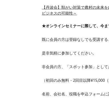
【丹波会】獣がい対策で農村の未来を
ビジネスの可能性～
★オンラインセミナーに際して、今ま
既に会員の方は登録なしでも受講する
是非気軽に参加してください。
非会員の方、「スポット参加」として
（初回のみ無料・2回目以降¥15,000
名前、会社名、役職を申込フォームに