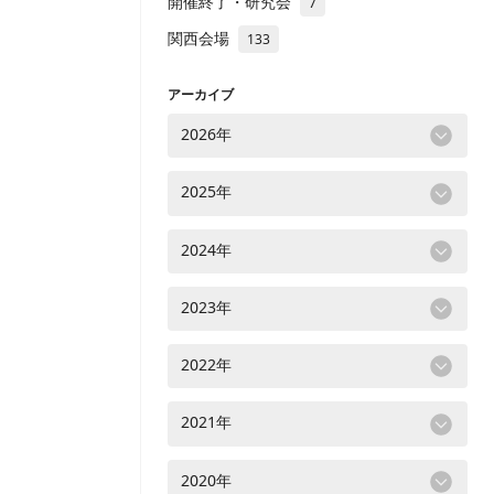
開催終了・研究会
7
関西会場
133
アーカイブ
2026年
2025年
2024年
2023年
2022年
2021年
2020年