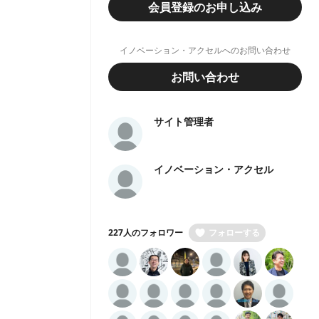
会員登録のお申し込み
イノベーション・アクセルへのお問い合わせ
お問い合わせ
サイト管理者
イノベーション・アクセル
227人のフォロワー
フォローする