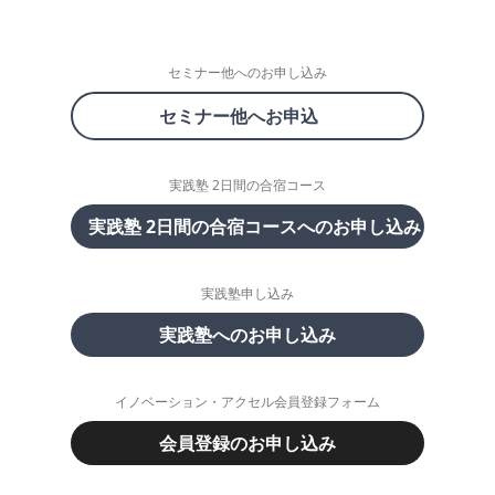
セミナー他へのお申し込み
セミナー他へお申込
実践塾 2日間の合宿コース
実践塾 2日間の合宿コースへのお申し込み
実践塾申し込み
実践塾へのお申し込み
イノベーション・アクセル会員登録フォーム
会員登録のお申し込み