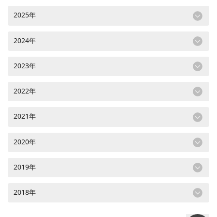
2025年
2024年
2023年
2022年
2021年
2020年
2019年
2018年