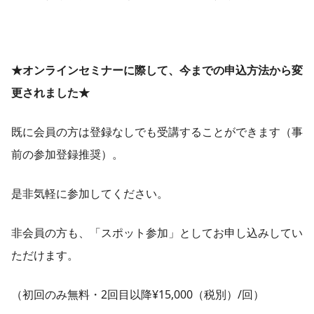
★オンラインセミナーに際して、今までの申込方法から変
更されました★
既に会員の方は登録なしでも受講することができます（事
前の参加登録推奨）。
是非気軽に参加してください。
非会員の方も、「スポット参加」としてお申し込みしてい
ただけます。
（初回のみ無料・2回目以降¥15,000（税別）/回）