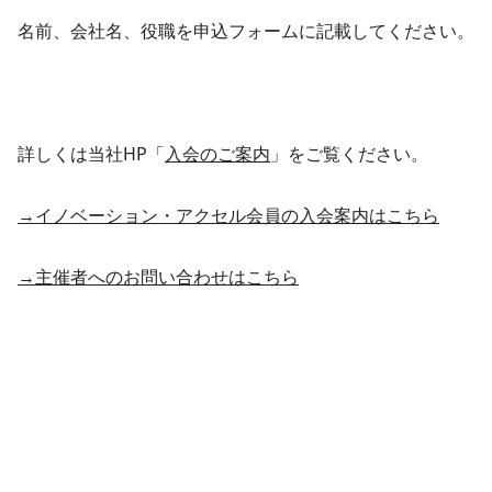
名前、会社名、役職を申込フォームに記載してください。
詳しくは当社HP「
入会のご案内
」をご覧ください。
→イノベーション・アクセル会員の入会案内はこちら
→主催者へのお問い合わせはこちら