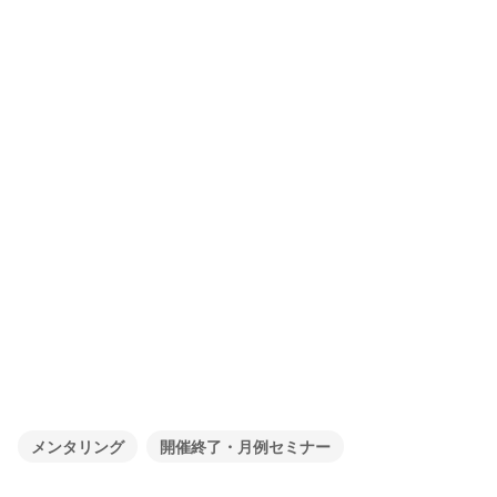
メンタリング
開催終了・月例セミナー