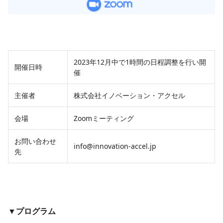
2023年12月中で1時間の日程調整を行い開
開催日時
催
主催者
株式会社イノベーション・アクセル
会場
Zoomミーティング
お問い合わせ
info@innovation-accel.jp
先
▼プログラム