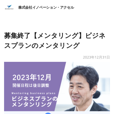
株式会社イノベーション・アクセル
募集終了【メンタリング】ビジネ
スプランのメンタリング
2023年12月31日