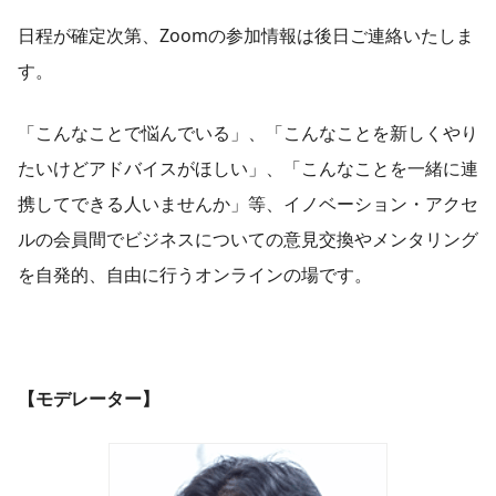
日程が確定次第、Zoomの参加情報は後日ご連絡いたしま
す。
「こんなことで悩んでいる」、「こんなことを新しくやり
たいけどアドバイスがほしい」、「こんなことを一緒に連
携してできる人いませんか」等、イノベーション・アクセ
ルの会員間でビジネスについての意見交換やメンタリング
を自発的、自由に行うオンラインの場です。
【モデレーター】