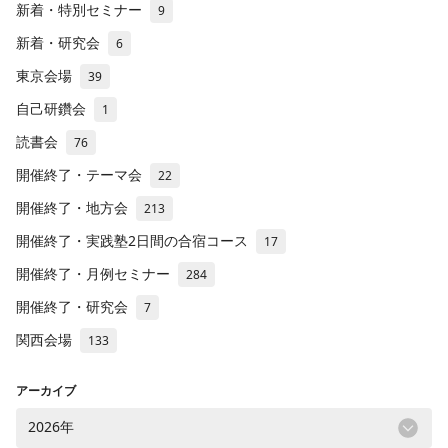
新着・特別セミナー
9
新着・研究会
6
東京会場
39
自己研鑽会
1
読書会
76
開催終了・テーマ会
22
開催終了・地方会
213
開催終了・実践塾2日間の合宿コース
17
開催終了・月例セミナー
284
開催終了・研究会
7
関西会場
133
アーカイブ
2026年