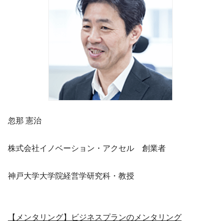
忽那 憲治
株式会社イノベーション・アクセル 創業者
神戸大学大学院経営学研究科・教授
【メンタリング】ビジネスプランのメンタリング