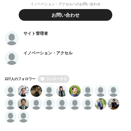
イノベーション・アクセルへのお問い合わせ
お問い合わせ
サイト管理者
イノベーション・アクセル
227人のフォロワー
フォローする