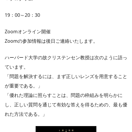
19：00～20：30
Zoomオンライン開催
Zoomの参加情報は後日ご連絡いたします。
ハーバード大学の故クリステンセン教授は次のように語っ
ています。
「問題を解決するには、まず正しいレンズを用意すること
が重要である。」
「優れた理論に照らすことは、問題の枠組みを明らかに
し、正しい質問を通じて有効な答えを得るための、最も優
れた方法である。」