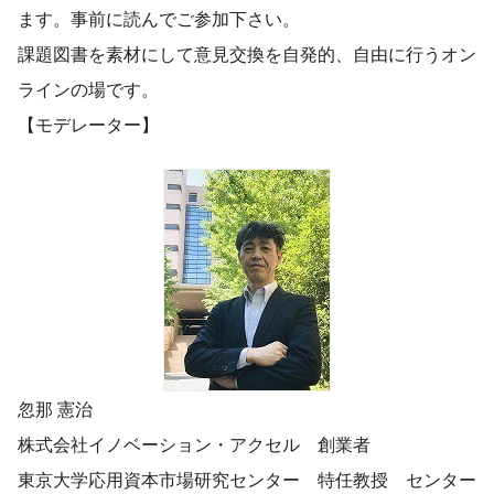
ます。事前に読んでご参加下さい。
課題図書を素材にして意見交換を自発的、自由に行うオン
ラインの場です。
【モデレーター】
忽那 憲治
株式会社イノベーション・アクセル 創業者
東京大学応用資本市場研究センター 特任教授 センター