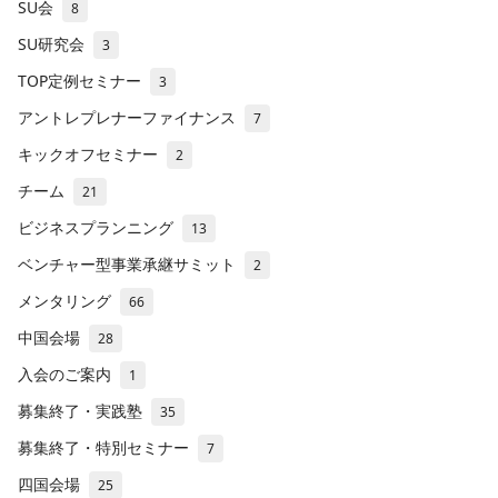
SU会
8
SU研究会
3
TOP定例セミナー
3
アントレプレナーファイナンス
7
キックオフセミナー
2
チーム
21
ビジネスプランニング
13
ベンチャー型事業承継サミット
2
メンタリング
66
中国会場
28
入会のご案内
1
募集終了・実践塾
35
募集終了・特別セミナー
7
四国会場
25