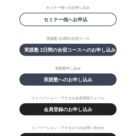
セミナー他へのお申し込み
セミナー他へお申込
実践塾 2日間の合宿コース
実践塾 2日間の合宿コースへのお申し込み
実践塾申し込み
実践塾へのお申し込み
イノベーション・アクセル会員登録フォーム
会員登録のお申し込み
イノベーション・アクセルへのお問い合わせ