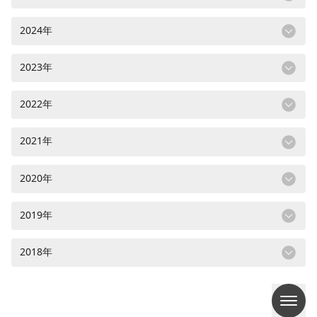
2024年
2023年
2022年
2021年
2020年
2019年
2018年