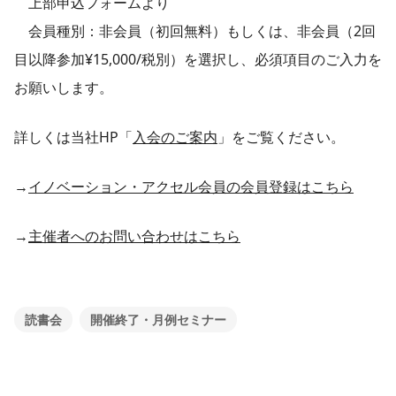
上部申込フォームより
会員種別：非会員（初回無料）もしくは、非会員（2回
目以降参加¥15,000/税別）を選択し、必須項目のご入力を
お願いします。
詳しくは当社HP「
入会のご案内
」をご覧ください。
→
イノベーション・アクセル会員の会員登録はこちら
→
主催者へのお問い合わせはこちら
読書会
開催終了・月例セミナー