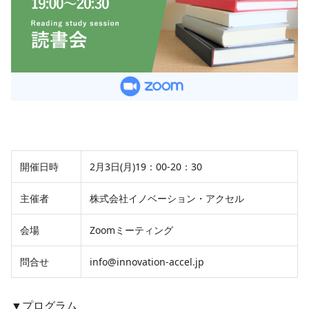
開催日時
2月3日(月)19：00-20：30
主催者
株式会社イノベーション・アクセル
会場
Zoomミーティング
問合せ
info@innovation-accel.jp
▼プログラム