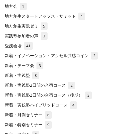
地方会
1
地方創生スタートアップス・サミット
1
地方創生実践ゼミ
5
実践塾参加者の声
3
愛媛会場
41
新着・イノベーション・アクセル共感コイン
2
新着・テーマ会
3
新着・実践塾
8
新着・実践塾2日間の合宿コース
2
新着・実践塾2日間の合宿コース（後期）
3
新着・実践塾ハイブリッドコース
4
新着・月例セミナー
6
新着・特別セミナー
9