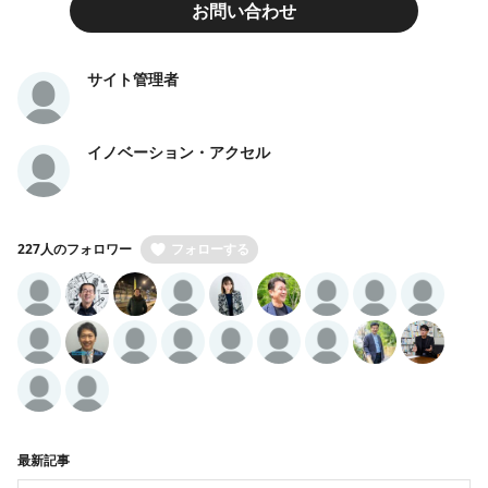
お問い合わせ
サイト管理者
イノベーション・アクセル
227人のフォロワー
フォローする
最新記事