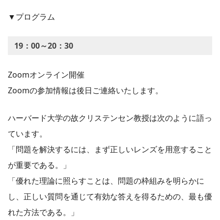
▼プログラム
19：00～20：30
Zoomオンライン開催
Zoomの参加情報は後日ご連絡いたします。
ハーバード大学の故クリステンセン教授は次のように語っ
ています。
「問題を解決するには、まず正しいレンズを用意すること
が重要である。」
「優れた理論に照らすことは、問題の枠組みを明らかに
し、正しい質問を通じて有効な答えを得るための、最も優
れた方法である。」