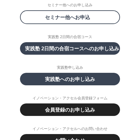
セミナー他へのお申し込み
セミナー他へお申込
実践塾 2日間の合宿コース
実践塾 2日間の合宿コースへのお申し込み
実践塾申し込み
実践塾へのお申し込み
イノベーション・アクセル会員登録フォーム
会員登録のお申し込み
イノベーション・アクセルへのお問い合わせ