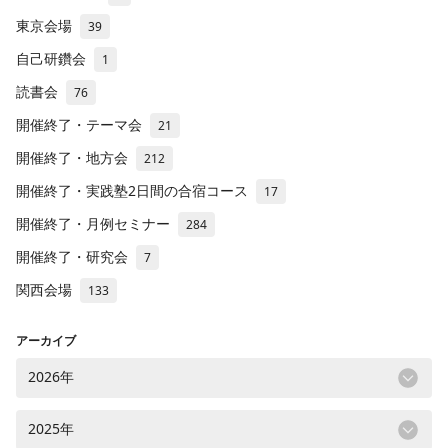
東京会場
39
自己研鑽会
1
読書会
76
開催終了・テーマ会
21
開催終了・地方会
212
開催終了・実践塾2日間の合宿コース
17
開催終了・月例セミナー
284
開催終了・研究会
7
関西会場
133
アーカイブ
2026年
2025年