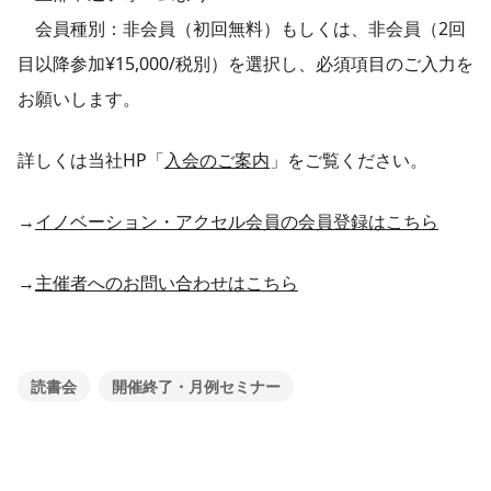
会員種別：非会員（初回無料）もしくは、非会員（2回
目以降参加¥15,000/税別）を選択し、必須項目のご入力を
お願いします。
詳しくは当社HP「
入会のご案内
」をご覧ください。
→
イノベーション・アクセル会員の会員登録はこちら
→
主催者へのお問い合わせはこちら
読書会
開催終了・月例セミナー