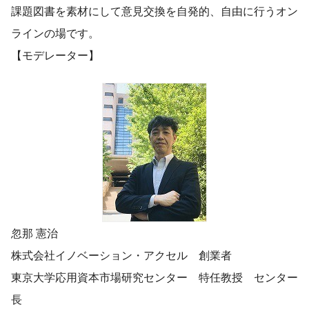
課題図書を素材にして意見交換を自発的、自由に行うオン
ラインの場です。
【モデレーター】
忽那 憲治
株式会社イノベーション・アクセル 創業者
東京大学応用資本市場研究センター 特任教授 センター
長