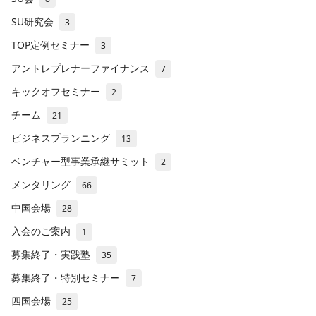
SU研究会
3
TOP定例セミナー
3
アントレプレナーファイナンス
7
キックオフセミナー
2
チーム
21
ビジネスプランニング
13
ベンチャー型事業承継サミット
2
メンタリング
66
中国会場
28
入会のご案内
1
募集終了・実践塾
35
募集終了・特別セミナー
7
四国会場
25