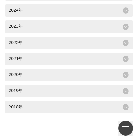
2024年
2023年
2022年
2021年
2020年
2019年
2018年