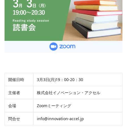
開催日時
3月3日(月)19：00-20：30
主催者
株式会社イノベーション・アクセル
会場
Zoomミーティング
問合せ
info@innovation-accel.jp