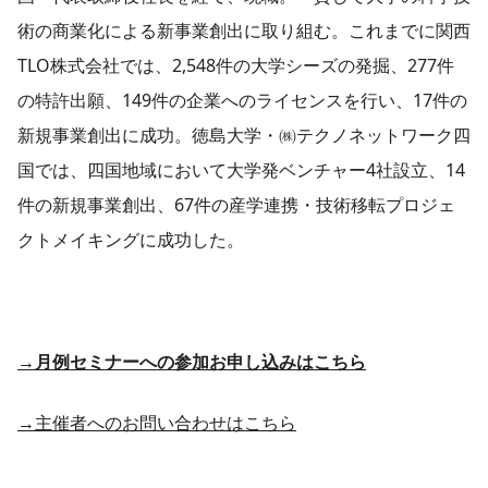
術の商業化による新事業創出に取り組む。これまでに関西
TLO株式会社では、2,548件の大学シーズの発掘、277件
の特許出願、149件の企業へのライセンスを行い、17件の
新規事業創出に成功。徳島大学・㈱テクノネットワーク四
国では、四国地域において大学発ベンチャー4社設立、14
件の新規事業創出、67件の産学連携・技術移転プロジェ
クトメイキングに成功した。
→月例セミナーへの参加お申し込みはこちら
→主催者へのお問い合わせはこちら