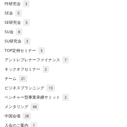
FE研究会
3
SE会
5
SE研究会
3
SU会
8
SU研究会
3
TOP定例セミナー
3
アントレプレナーファイナンス
7
キックオフセミナー
2
チーム
21
ビジネスプランニング
13
ベンチャー型事業承継サミット
2
メンタリング
66
中国会場
28
入会のご案内
1