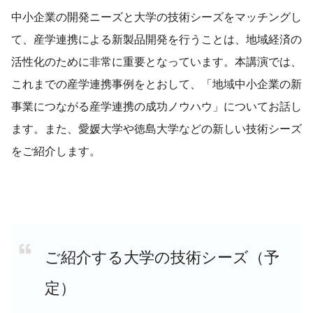
中小企業の開発ニーズと大学の技術シーズをマッチングし
て、産学連携による新製品開発を行うことは、地域経済の
活性化のために非常に重要となっています。本講演では、
これまでの産学連携事例をとおして、「地域中小企業の新
事業につながる産学連携の成功ノウハウ」についてお話し
ます。また、愛媛大学や徳島大学などの新しい技術シーズ
をご紹介します。
ご紹介する大学の技術シーズ（予
定）