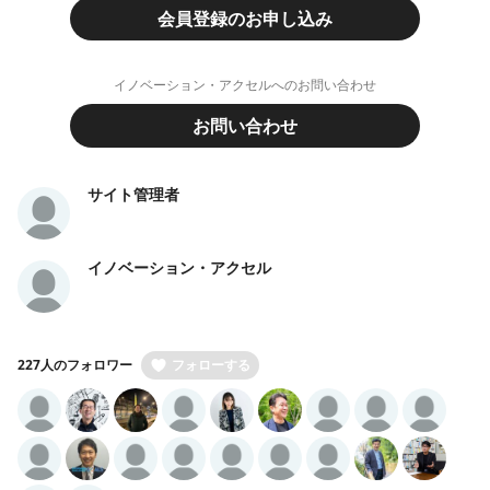
会員登録のお申し込み
イノベーション・アクセルへのお問い合わせ
お問い合わせ
サイト管理者
イノベーション・アクセル
227人のフォロワー
フォローする