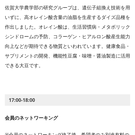
佐賀大学農学部の研究グループは、遺伝子組換え技術を用
いずに、高オレイン酸含量の油脂を生産するダイズ品種を
作出しました。オレイン酸は、生活習慣病・メタボリック
シンドロームの予防、コラーゲン・ヒアルロン酸産生能力
向上などが期待できる物質といわれています。健康食品・
サプリメントの開発、機能性豆腐・味噌・醤油製造に活用
できる大豆です。
17:00-18:00
会員のネットワーキング
※会員のネットワーキング終了後、希望者のみ別途有料の