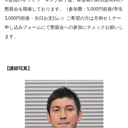
懇親会を開催しております。（参加費：5,000円前後/学生
3,000円前後・当日お支払い）ご希望の方は月例セミナー
申し込みフォームにて懇親会への参加にチェックお願いし
ます。
【講師写真】