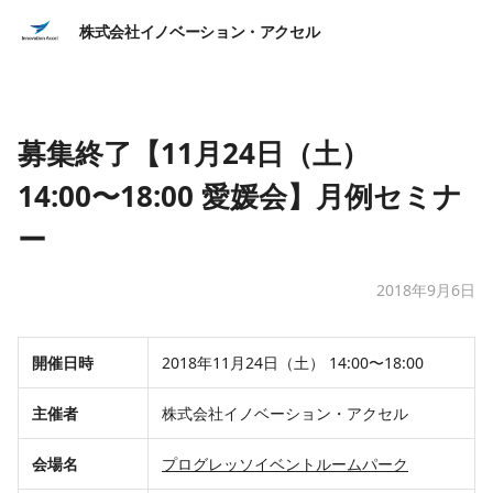
株式会社イノベーション・アクセル
募集終了【11月24日（土）
14:00〜18:00 愛媛会】月例セミナ
ー
2018年9月6日
開催日時
2018年11月24日（土） 14:00〜18:00
主催者
株式会社イノベーション・アクセル
会場名
プログレッソイベントルームパーク