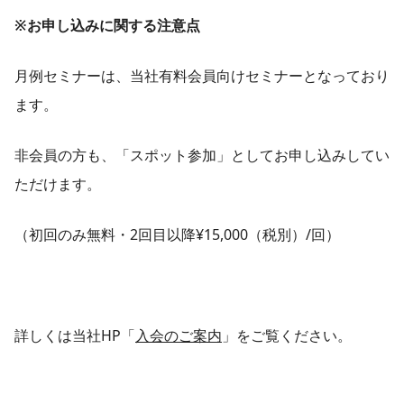
※お申し込みに関する注意点
月例セミナーは、当社有料会員向けセミナーとなっており
ます。
非会員の方も、「スポット参加」としてお申し込みしてい
ただけます。
（初回のみ無料・2回目以降¥15,000（税別）/回）
詳しくは当社HP「
入会のご案内
」をご覧ください。