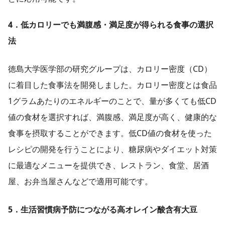
4．低カロリーでも満腹感・満足度が得られる食事の選択
法
徳島大学医学部の研究グループは、カロリー密度（CD）
に着目した食事法を開発しました。カロリー密度とは食品
1グラムあたりのエネルギーのことで、量が多くても低CD
値の食材を選択すれば、満腹感、満足度が高く、健康的な
食事を摂取することができます。低CD値の食材を使った
レシピの開発を行うことにより、糖尿病やダイエット対策
に最適なメニューを提供でき、レストラン、食堂、居酒
屋、お弁当屋さんなどで適用可能です。
5．生活習慣病予防につながる高オレイン酸含有大豆