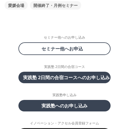
愛媛会場
開催終了・月例セミナー
セミナー他へのお申し込み
セミナー他へお申込
実践塾 2日間の合宿コース
実践塾 2日間の合宿コースへのお申し込み
実践塾申し込み
実践塾へのお申し込み
イノベーション・アクセル会員登録フォーム