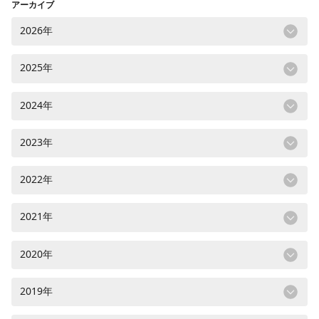
アーカイブ
2026年
2025年
2024年
2023年
2022年
2021年
2020年
2019年