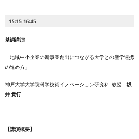
15:15-16:45
基調講演
「地域中小企業の新事業創出につながる大学との産学連携
の進め方」
神戸大学大学院科学技術イノベーション研究科 教授
坂
井 貴行
【講演概要】