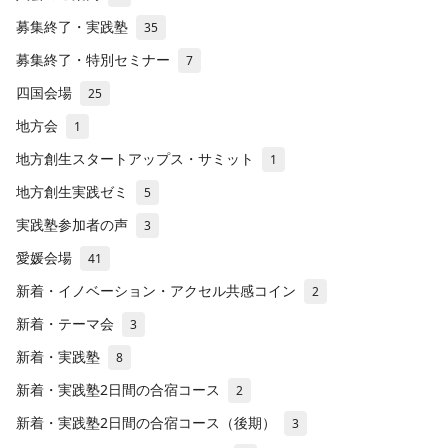
募集終了・実践塾
35
募集終了・特別セミナー
7
四国会場
25
地方会
1
地方創生スタートアップス・サミット
1
地方創生実践ゼミ
5
実践塾参加者の声
3
愛媛会場
41
新着・イノベーション・アクセル共感コイン
2
新着・テーマ会
3
新着・実践塾
8
新着・実践塾2日間の合宿コース
2
新着・実践塾2日間の合宿コース（後期）
3