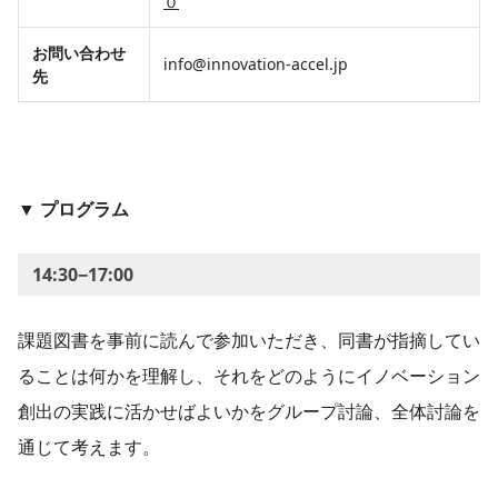
０
お問い合わせ
info@innovation-accel.jp
先
▼ プログラム
14:30−17:00
課題図書を事前に読んで参加いただき、同書が指摘してい
ることは何かを理解し、それをどのようにイノベーション
創出の実践に活かせばよいかをグループ討論、全体討論を
通じて考えます。