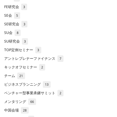
FE研究会
3
SE会
5
SE研究会
3
SU会
8
SU研究会
3
TOP定例セミナー
3
アントレプレナーファイナンス
7
キックオフセミナー
2
チーム
21
ビジネスプランニング
13
ベンチャー型事業承継サミット
2
メンタリング
66
中国会場
28