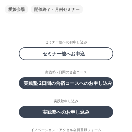
愛媛会場
開催終了・月例セミナー
セミナー他へのお申し込み
セミナー他へお申込
実践塾 2日間の合宿コース
実践塾 2日間の合宿コースへのお申し込み
実践塾申し込み
実践塾へのお申し込み
イノベーション・アクセル会員登録フォーム