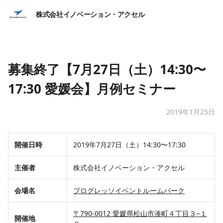
株式会社イノベーション・アクセル
募集終了【7月27日（土）14:30〜
17:30 愛媛会】月例セミナー
2019年1月25日
開催日時
2019年7月27日（土）14:30〜17:30
主催者
株式会社イノベーション・アクセル
会場名
プログレッソイベントルームパーク
〒790-0012 愛媛県松山市湊町４丁目３−１
開催地