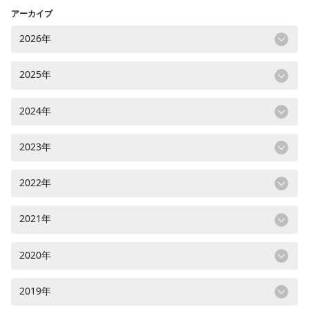
アーカイブ
2026年
2025年
2024年
2023年
2022年
2021年
2020年
2019年