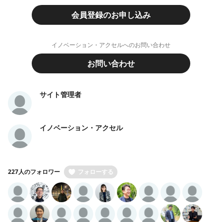
会員登録のお申し込み
イノベーション・アクセルへのお問い合わせ
お問い合わせ
サイト管理者
イノベーション・アクセル
227人のフォロワー
フォローする