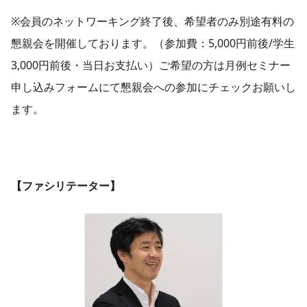
※会員のネットワーキング終了後、希望者のみ別途有料の
懇親会を開催しております。（参加費：5,000円前後/学生
3,000円前後・当日お支払い）ご希望の方は月例セミナー
申し込みフォームにて懇親会への参加にチェックお願いし
ます。
【ファシリテーター​】​