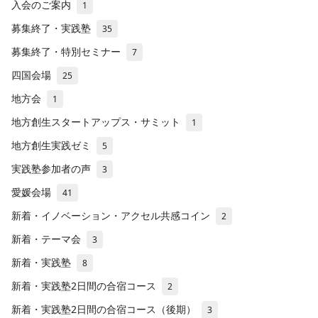
入会のご案内
1
募集終了・実践塾
35
募集終了・特別セミナー
7
四国会場
25
地方会
1
地方創生スタートアップス・サミット
1
地方創生実践ゼミ
5
実践塾参加者の声
3
愛媛会場
41
新着・イノベーション・アクセル共感コイン
2
新着・テーマ会
3
新着・実践塾
8
新着・実践塾2日間の合宿コース
2
新着・実践塾2日間の合宿コース（後期）
3