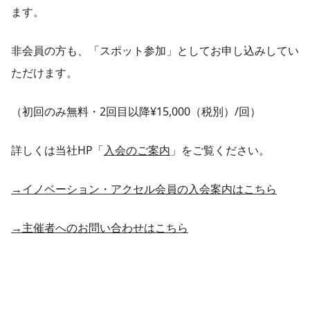
ます。
非会員の方も、「スポット参加」としてお申し込みしてい
ただけます。
（初回のみ無料・2回目以降¥15,000（税別）/回）
詳しくは当社HP「
入会のご案内
」をご覧ください。
→イノベーション・アクセル会員の入会案内はこちら
→主催者へのお問い合わせはこちら