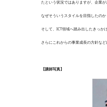
たという状況ではありますが、企業が
なぜそういうスタイルを目指したのか
そして、ICT領域へ踏み出したきっ
さらにこれからの事業成長の方針など
【講師写真】