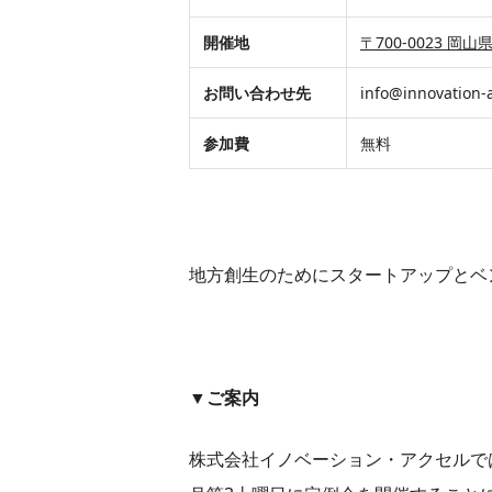
開催地
〒700-0023 
お問い合わせ先
info@innovation-a
参加費
無料
地方創生のためにスタートアップとベ
▼
ご案内
株式会社イノベーション・アクセルでは