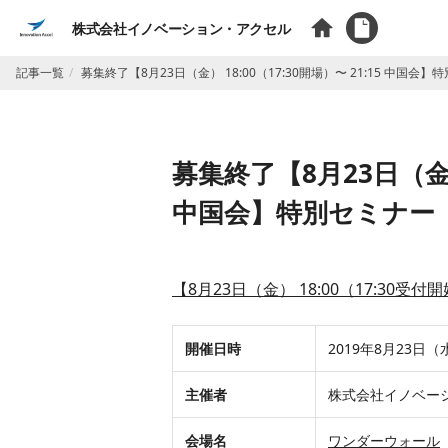
株式会社イノベーション・アクセル
記事一覧
募集終了【8月23日（金） 18:00（17:30開場）〜 21:15 中国会
募集終了【8月23日（金） 
中国会】特別セミナー
【8月23日（金） 18:00（17:30受
開催日時
2019年8月23日（水
主催者
株式会社イノベー
会場名
ワンダーウォール