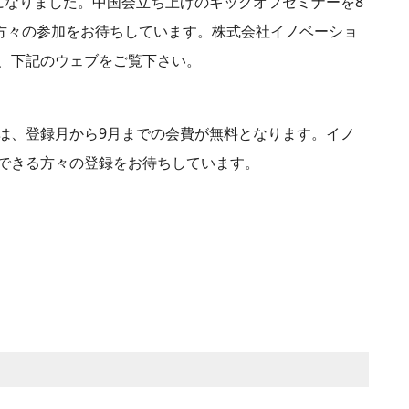
になりました。中国会立ち上げのキックオフセミナーを8
の方々の参加をお待ちしています。株式会社イノベーショ
、下記のウェブをご覧下さい。
は、登録月から9月までの会費が無料となります。イノ
できる方々の登録をお待ちしています。