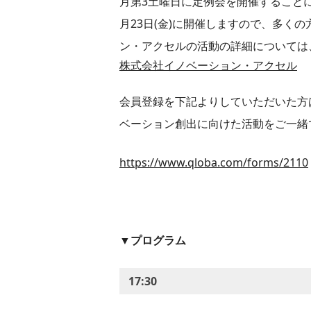
月第3土曜日に定例会を開催すること
月23日(金)に開催しますので、多く
ン・アクセルの活動の詳細については
株式会社イノベーション・アクセル
会員登録を下記よりしていただいた方
ベーション創出に向けた活動をご一緒
https://www.qloba.com/forms/2110
▼プログラム
17:30