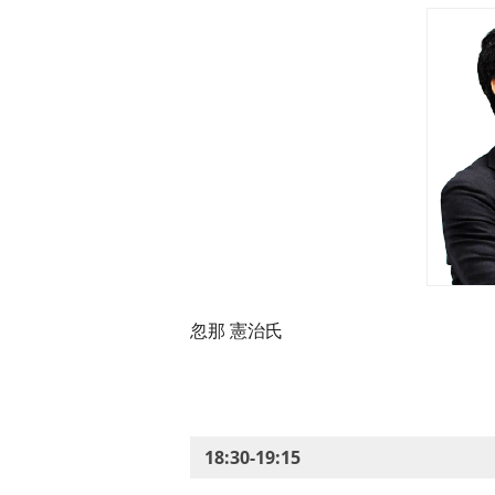
忽那 憲治氏
18:30-19:15