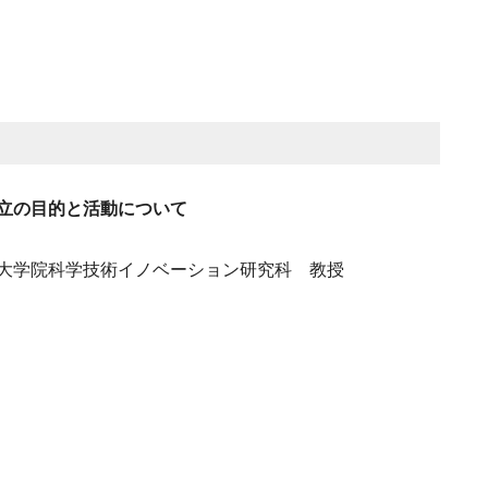
立の目的と活動について
大学院科学技術イノベーション研究科 教授