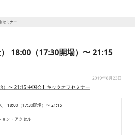
】特別セミナー
18:00（17:30開場）〜 21:15
2019年8月23日
付開始）〜 21:15 中国会】キックオフセミナー
） 18:00（17:30開場）〜 21:15
ション・アクセル