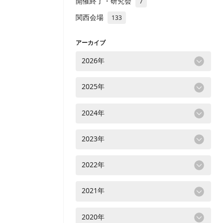
開催終了・研究会
7
関西会場
133
アーカイブ
2026年
2025年
2024年
2023年
2022年
2021年
2020年