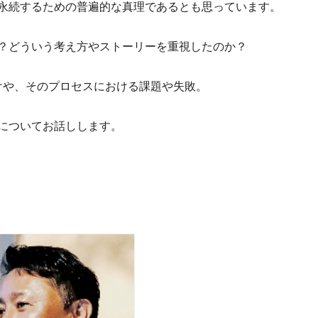
永続するための普遍的な真理であるとも思っています。
？どういう考え方やストーリーを重視したのか？
かけや、そのプロセスにおける課題や失敗。
についてお話しします。