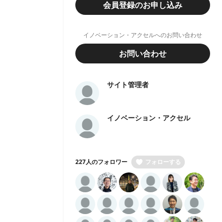
会員登録のお申し込み
イノベーション・アクセルへのお問い合わせ
お問い合わせ
サイト管理者
イノベーション・アクセル
227人のフォロワー
フォローする