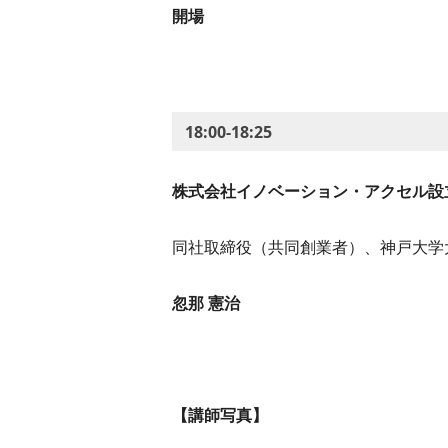
開場
18:00-18:25
株式会社イノベーション・アクセル設
同社取締役（共同創業者）、神戸大学
忽那 憲治
【講師写真】