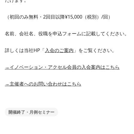
だけます。
（初回のみ無料・2回目以降¥15,000（税別）/回）
名前、会社名、役職を申込フォームに記載してください。
詳しくは当社HP「
入会のご案内
」をご覧ください。
→イノベーション・アクセル会員の入会案内はこちら
→主催者へのお問い合わせはこちら
開催終了・月例セミナー