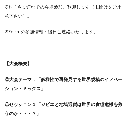
※お子さま連れでの会場参加、歓迎します（虫除けをご用
意下さい）。
※Zoomの参加情報：後日ご連絡いたします。
【大会概要
】
◎大会テーマ：「多様性で再発見する世界規模のイノベー
ション・ミックス」
◎セッション１「ジビエと地域通貨は世界の食糧危機を救
うのか・・・？」