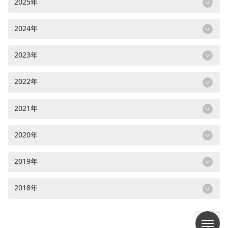
2025年
2024年
2023年
2022年
2021年
2020年
2019年
2018年