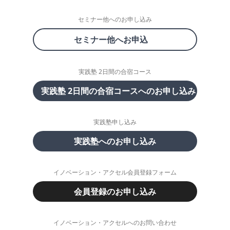
セミナー他へのお申し込み
セミナー他へお申込
実践塾 2日間の合宿コース
実践塾 2日間の合宿コースへのお申し込み
実践塾申し込み
実践塾へのお申し込み
イノベーション・アクセル会員登録フォーム
会員登録のお申し込み
イノベーション・アクセルへのお問い合わせ