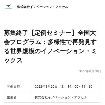
株式会社イノベーション・アクセル
募集終了【定例セミナー】全国大
会プログラム：多様性で再発見す
る世界規模のイノベーション・ミ
ックス
2022年8月20日
開催日時
2022年8月20日（土）14：00～19：30
主催者
株式会社イノベーション・アクセル