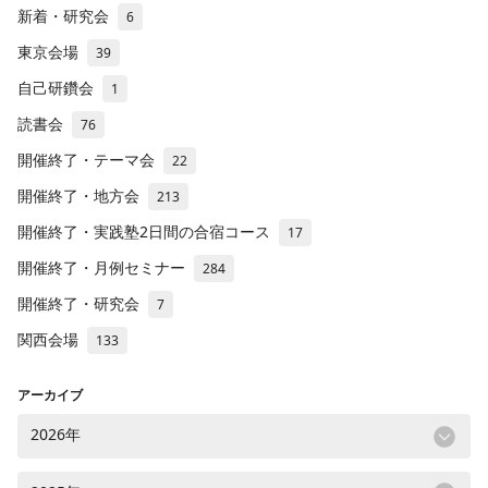
新着・研究会
6
東京会場
39
自己研鑽会
1
読書会
76
開催終了・テーマ会
22
開催終了・地方会
213
開催終了・実践塾2日間の合宿コース
17
開催終了・月例セミナー
284
開催終了・研究会
7
関西会場
133
アーカイブ
2026年