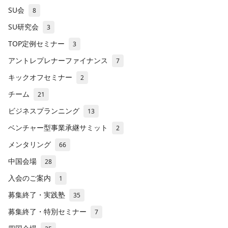
SU会
8
SU研究会
3
TOP定例セミナー
3
アントレプレナーファイナンス
7
キックオフセミナー
2
チーム
21
ビジネスプランニング
13
ベンチャー型事業承継サミット
2
メンタリング
66
中国会場
28
入会のご案内
1
募集終了・実践塾
35
募集終了・特別セミナー
7