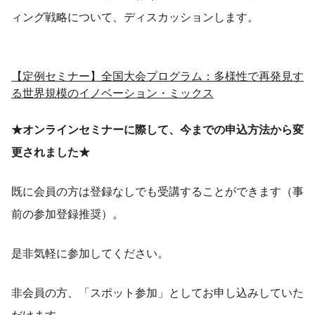
ィング戦略について、ディスカッションします。
【定例セミナー】全国大会プログラム：多様性で再発見す
る世界規模のイノベーション・ミックス
★オンラインセミナーに際して、今までの申込方法から変
更されました★
既に会員の方は登録なしでも受講することができます（事
前の参加登録推奨）。
是非気軽に参加してください。
非会員の方、「スポット参加」としてお申し込みしていた