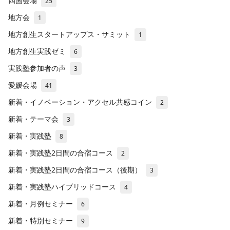
四国会場
25
地方会
1
地方創生スタートアップス・サミット
1
地方創生実践ゼミ
6
実践塾参加者の声
3
愛媛会場
41
新着・イノベーション・アクセル共感コイン
2
新着・テーマ会
3
新着・実践塾
8
新着・実践塾2日間の合宿コース
2
新着・実践塾2日間の合宿コース（後期）
3
新着・実践塾ハイブリッドコース
4
新着・月例セミナー
6
新着・特別セミナー
9