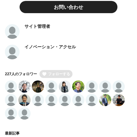
お問い合わせ
サイト管理者
イノベーション・アクセル
227人のフォロワー
フォローする
最新記事